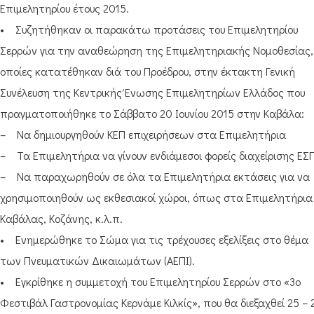
Επιμελητηρίου έτους 2015.
• Συζητήθηκαν οι παρακάτω προτάσεις του Επιμελητηρίου
Σερρών για την αναθεώρηση της Επιμελητηριακής Νομοθεσίας, 
οποίες κατατέθηκαν διά του Προέδρου, στην έκτακτη Γενική
Συνέλευση της Κεντρικής Ένωσης Επιμελητηρίων Ελλάδος που
πραγματοποιήθηκε το Σάββατο 20 Ιουνίου 2015 στην Καβάλα:
– Να δημιουργηθούν ΚΕΠ επιχειρήσεων στα Επιμελητήρια
– Τα Επιμελητήρια να γίνουν ενδιάμεσοι φορείς διαχείρισης ΕΣ
– Να παραχωρηθούν σε όλα τα Επιμελητήρια εκτάσεις για να
χρησιμοποιηθούν ως εκθεσιακοί χώροι, όπως στα Επιμελητήρια
Καβάλας, Κοζάνης, κ.λ.π.
• Ενημερώθηκε το Σώμα για τις τρέχουσες εξελίξεις στο θέμα
των Πνευματικών Δικαιωμάτων (ΑΕΠΙ).
• Εγκρίθηκε η συμμετοχή του Επιμελητηρίου Σερρών στο «3ο
Φεστιβάλ Γαστρονομίας Κερνάμε Κιλκίς», που θα διεξαχθεί 25 – 