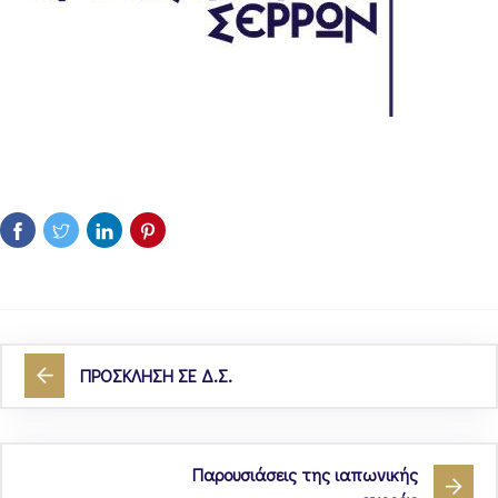
ΠΡΟΣΚΛΗΣΗ ΣΕ Δ.Σ.
Παρουσιάσεις της ιαπωνικής