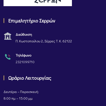
Επιμελητήριο Σερρών
Διεύθυνση
Π. Κωστοπούλου 2, Σέρρες Τ. Κ. 62122
Τηλέφωνο
2321099710
Ωράριο Λειτουργίας
Δευτέρα – Παρασκευή:
8:00 πμ – 15:00 μμ