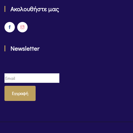
Ακολουθήστε μας
Newsletter
Εγγραφή