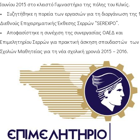
Ιουνίου 2015 στο κλειστό Γυμναστήριο της πόλης του Κιλκίς.
• Συζητήθηκε η πορεία των εργασιών για τη διοργάνωση της 
Διεθνούς Επιχειρηματικής Έκθεσης Σερρών “SEREXPO”.
• Αποφασίστηκε η συνέχιση της συνεργασίας ΟΑΕΔ και
Επιμελητηρίου Σερρών για πρακτική άσκηση σπουδαστών των
Σχολών Μαθητείας για τη νέα σχολική χρονιά 2015 – 2016.