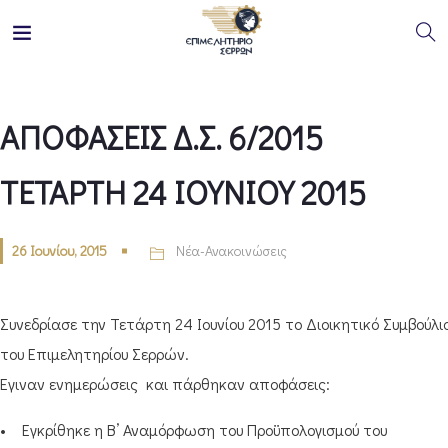
ΑΠΟΦΑΣΕΙΣ Δ.Σ. 6/2015
ΤΕΤΑΡΤΗ 24 ΙΟΥΝΙΟΥ 2015
26 Ιουνίου, 2015
Νέα-Ανακοινώσεις
Συνεδρίασε την Τετάρτη 24 Ιουνίου 2015 το Διοικητικό Συμβούλι
του Επιμελητηρίου Σερρών.
Έγιναν ενημερώσεις και πάρθηκαν αποφάσεις:
• Εγκρίθηκε η Β’ Αναμόρφωση του Προϋπολογισμού του