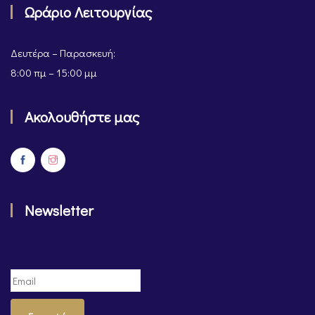
Ωράριο Λειτουργίας
Δευτέρα – Παρασκευή:
8:00 πμ – 15:00 μμ
Ακολουθήστε μας
Newsletter