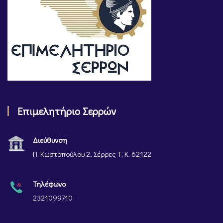
Επιμελητήριο Σερρών
Διεύθυνση
Π. Κωστοπούλου 2, Σέρρες Τ. Κ. 62122
Τηλέφωνο
2321099710