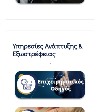
Υπηρεσίες Ανάπτυξης &
Εξωστρέφειας
-