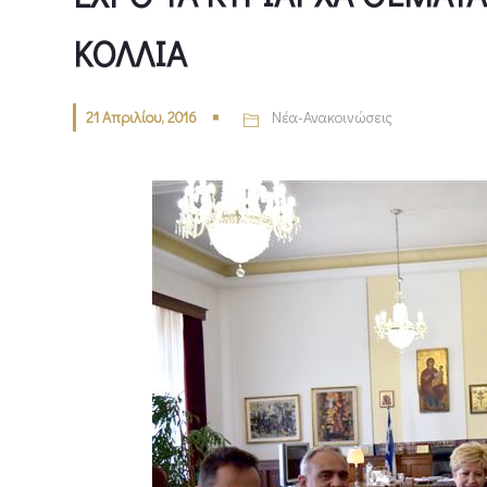
ΚΟΛΛΙΑ
21 Απριλίου, 2016
Νέα-Ανακοινώσεις