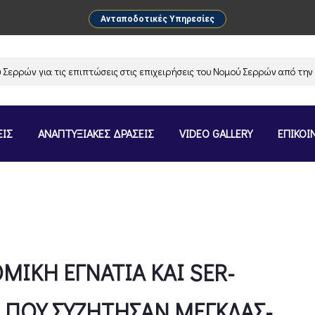
Ανταποδοτικές Υπηρεσίες
ια τις επιπτώσεις στις επιχειρήσεις του Νομού Σερρών από την αναστολ
ΕΙΣ
ΑΝΑΠΤΥΞΙΑΚΕΣ ΔΡΑΣΕΙΣ
VIDEO GALLERY
ΕΠΙΚΟΙ
ΜΙΚΗ ΕΓΝΑΤΙΑ ΚΑΙ SER-
Α ΠΟΥ ΣΥΖΗΤΗΣΑΝ ΜΕΓΚΛΑΣ-