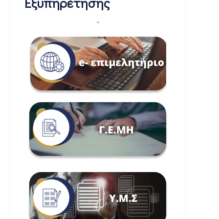
Εξυπηρέτησης
-