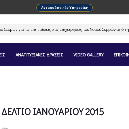
Ανταποδοτικές Υπηρεσίες
ρρών για τις επιπτώσεις στις επιχειρήσεις του Νομού Σερρών από την α
ΕΙΣ
ΑΝΑΠΤΥΞΙΑΚΕΣ ΔΡΑΣΕΙΣ
VIDEO GALLERY
ΕΠΙΚΟΙ
ΔΕΛΤΙΟ ΙΑΝΟΥΑΡΙΟΥ 2015
Χωρών