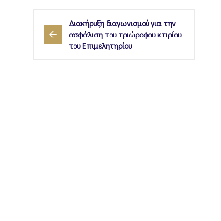
Διακήρυξη διαγωνισμού για την
ασφάλιση του τριώροφου κτιρίου
του Επιμελητηρίου