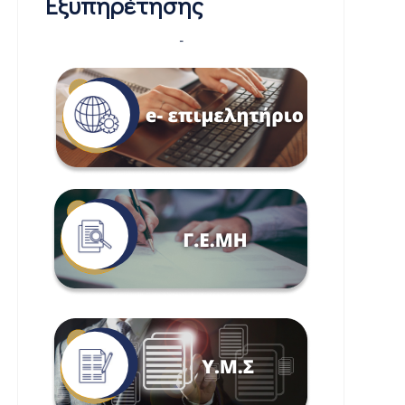
Εξυπηρέτησης
-