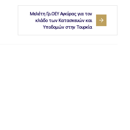
Μελέτη Γρ.ΟΕΥ Αγκύρας για τον
κλάδο των Κατασκευών και
Υποδομών στην Τουρκία