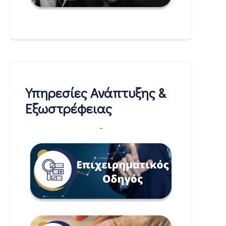
Υπηρεσίες Ανάπτυξης &
Εξωστρέφειας
-