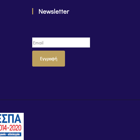
Newsletter
Εγγραφή