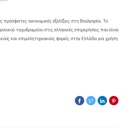
ς πρόσφατες οικονομικές εξελίξεις στη Βουλγαρία. Το
νικού ταχυδρομείου στις ελληνικές επιχειρήσεις που είναι
κούς και επιμελητηριακούς φορείς στην Ελλάδα για χρήση