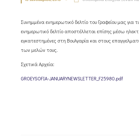
Συνημμένα ενημερωτικό δελτίο του Γραφείου μας για τι
ενημερωτικό δελτίο αποστέλλεται επίσης μέσω ηλεκτρο
εγκατεστημένες στη Βουλγαρία και στους επαγγελματι
των μελών τους.
Σχετικά Αρχεία:
GROEYSOFIA-JANUARYNEWSLETTER_F25980.pdf