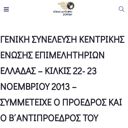
ΓΕΝΙΚΗ ΣΥΝΕΛΕΥΣΗ ΚΕΝΤΡΙΚΗΣ
ΕΝΩΣΗΣ ΕΠΙΜΕΛΗΤΗΡΙΩΝ
ΕΛΛΑΔΑΣ – ΚΙΛΚΙΣ 22- 23
ΝΟΕΜΒΡΙΟΥ 2013 –
ΣΥΜΜΕΤΕΙΧΕ Ο ΠΡΟΕΔΡΟΣ ΚΑΙ
Ο Β΄ΑΝΤΙΠΡΟΕΔΡΟΣ ΤΟΥ