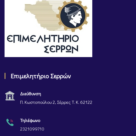
Επιμελητήριο Σερρών
Διεύθυνση
Π. Κωστοπούλου 2, Σέρρες Τ. Κ. 62122
Τηλέφωνο
2321099710