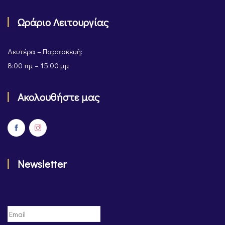
Ωράριο Λειτουργίας
Δευτέρα – Παρασκευή:
8:00 πμ – 15:00 μμ
Ακολουθήστε μας
Newsletter