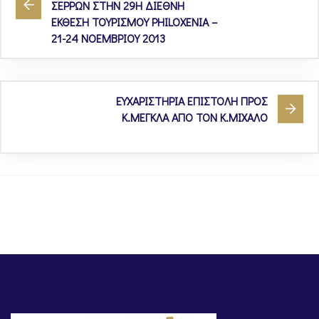
ΣΕΡΡΩΝ ΣΤΗΝ 29Η ΔΙΕΘΝΗ
ΕΚΘΕΣΗ ΤΟΥΡΙΣΜΟΥ PHILOXENIA –
21-24 ΝΟΕΜΒΡΙΟΥ 2013
ΕΥΧΑΡΙΣΤΗΡΙΑ ΕΠΙΣΤΟΛΗ ΠΡΟΣ
Κ.ΜΕΓΚΛΑ ΑΠΟ ΤΟΝ Κ.ΜΙΧΑΛΟ