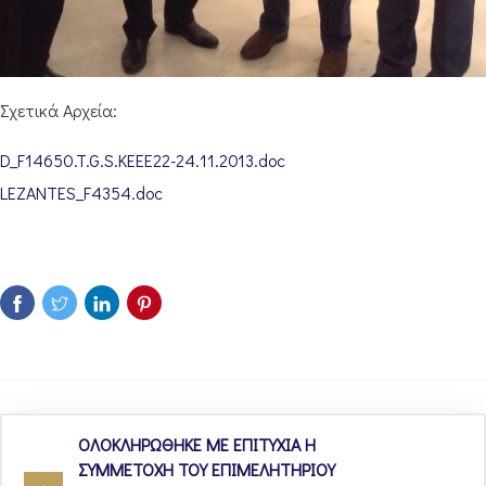
Σχετικά Αρχεία:
D_F14650.T.G.S.KEEE22-24.11.2013.doc
LEZANTES_F4354.doc
ΟΛΟΚΛΗΡΩΘΗΚΕ ΜΕ ΕΠΙΤΥΧΙΑ Η
ΣΥΜΜΕΤΟΧΗ ΤΟΥ ΕΠΙΜΕΛΗΤΗΡΙΟΥ