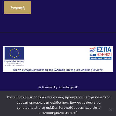
Εγγραφή
© Powered by
Knowledge AE
Χρησιμοποιούμε cookies για να σας προσφέρουμε την καλύτερη
δυνατή εμπειρία στη σελίδα μας. Εάν συνεχίσετε να
χρησιμοποιείτε τη σελίδα, θα υποθέσουμε πως είστε
ικανοποιημένοι με αυτό.