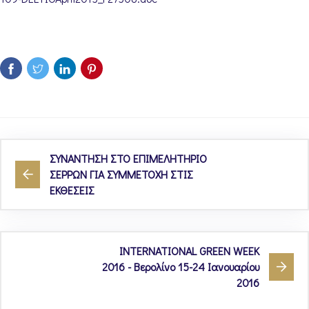
ΣΥΝΑΝΤΗΣΗ ΣΤΟ ΕΠΙΜΕΛΗΤΗΡΙΟ
ΣΕΡΡΩΝ ΓΙΑ ΣΥΜΜΕΤΟΧΗ ΣΤΙΣ
ΕΚΘΕΣΕΙΣ
INTERNATIONAL GREEN WEEK
2016 - Βερολίνο 15-24 Ιανουαρίου
2016