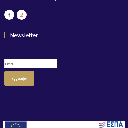
Newsletter
Εγγραφή