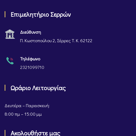
Επιμελητήριο Σερρών
Διεύθυνση
Π. Κωστοπούλου 2, Σέρρες Τ. Κ. 62122
Τηλέφωνο
2321099710
Ωράριο Λειτουργίας
Δευτέρα – Παρασκευή:
8:00 πμ – 15:00 μμ
Ακολουθήστε μας