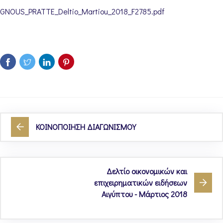
GNOUS_PRATTE_Deltio_Martiou_2018_F2785.pdf
ΚΟΙΝΟΠΟΙΗΣΗ ΔΙΑΓΩΝΙΣΜΟΥ
Δελτίο οικονομικών και
επιχειρηματικών ειδήσεων
Αιγύπτου - Μάρτιος 2018