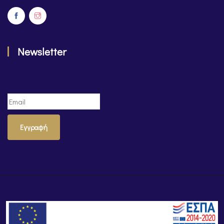
Newsletter
Εγγραφή