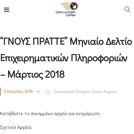
“ΓΝΟΥΣ ΠΡΑΤΤΕ” Μηνιαίο Δελτίο
Επιχειρηματικών Πληροφοριών
– Μάρτιος 2018
3 Απριλίου, 2018
Οικονομικά Στοιχεία Ξένων Χωρών
Κατεβάστε το συνημμένο αρχείο για ενημέρωση
Σχετικά Αρχεία: