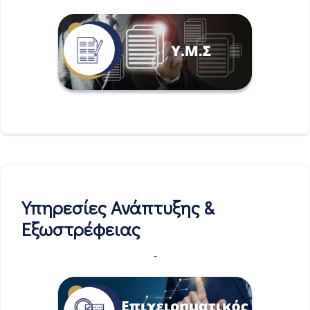
Υπηρεσίες Ανάπτυξης &
Εξωστρέφειας
-