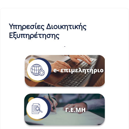
Υπηρεσίες Διοικητικής
Εξυπηρέτησης
-