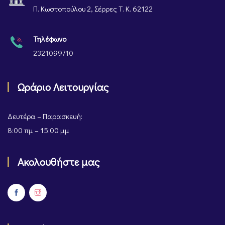
Π. Κωστοπούλου 2, Σέρρες Τ. Κ. 62122
Τηλέφωνο
2321099710
Ωράριο Λειτουργίας
Δευτέρα – Παρασκευή:
8:00 πμ – 15:00 μμ
Ακολουθήστε μας