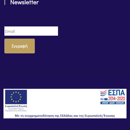
Newsletter
Εγγραφή