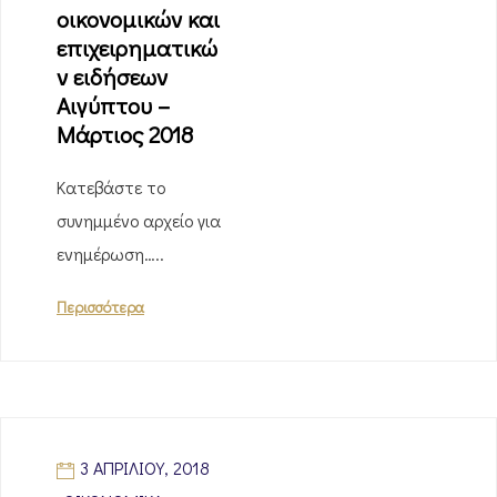
οικονομικών και
επιχειρηματικώ
ν ειδήσεων
Αιγύπτου –
Μάρτιος 2018
Κατεβάστε το
συνημμένο αρχείο για
ενημέρωση…..
Περισσότερα
3 ΑΠΡΙΛΊΟΥ, 2018