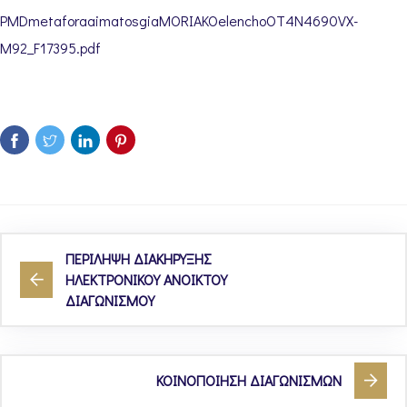
PMDmetaforaaimatosgiaMORIAKOelenchoOT4N4690VX-
M92_F17395.pdf
ΠΕΡΙΛΗΨΗ ΔΙΑΚΗΡΥΞΗΣ
ΗΛΕΚΤΡΟΝΙΚΟΥ ΑΝΟΙΚΤΟΥ
ΔΙΑΓΩΝΙΣΜΟΥ
ΚΟΙΝΟΠΟΙΗΣΗ ΔΙΑΓΩΝΙΣΜΩΝ