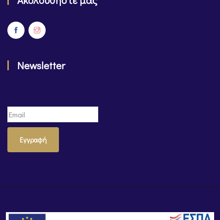
Ακολουθήστε μας
Newsletter
Εγγραφή