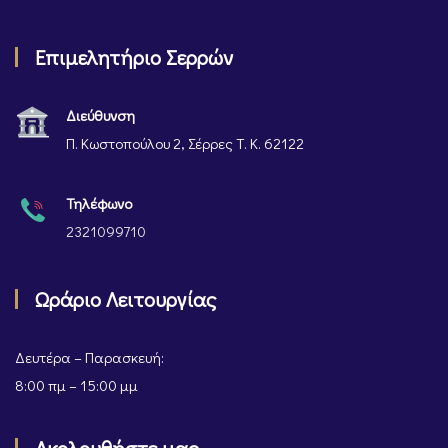
Επιμελητήριο Σερρών
Διεύθυνση
Π. Κωστοπούλου 2, Σέρρες Τ. Κ. 62122
Τηλέφωνο
2321099710
Ωράριο Λειτουργίας
Δευτέρα – Παρασκευή:
8:00 πμ – 15:00 μμ