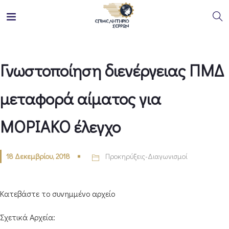
Γνωστοποίηση διενέργειας ΠΜΔ
μεταφορά αίματος για
ΜΟΡΙΑΚΟ έλεγχο
18 Δεκεμβρίου, 2018
Προκηρύξεις-Διαγωνισμοί
Κατεβάστε το συνημμένο αρχείο
Σχετικά Αρχεία: