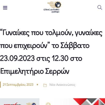
“Γυναίκες που τολμούν, γυναίκες
που επιχειρούν” το Σάββατο
23.09.2023 στις 12.30 στο
Επιμελητήριο Σερρών
21 Σεπτεμβρίου, 2023
Νέα-Ανακοινώσεις