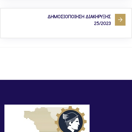
ΔΗΜΟΣΙΟΠΟΙΗΣΗ ΔΙΑΚΗΡΥΞΗΣ
25/2023