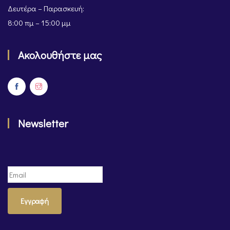
Δευτέρα – Παρασκευή:
8:00 πμ – 15:00 μμ
Ακολουθήστε μας
Newsletter
Εγγραφή