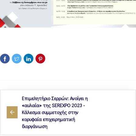
Επιμελητήριο Σερρών: Ανοίγει η
«αυλαία» της SEREXPO 2023 -
Κάλεσμα συμμετοχής στην
κορυφαία επιχειρηματική
διοργάνωση