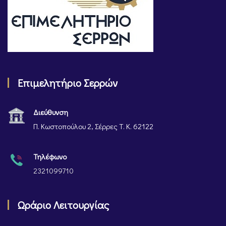
Επιμελητήριο Σερρών
Διεύθυνση
Π. Κωστοπούλου 2, Σέρρες Τ. Κ. 62122
Τηλέφωνο
2321099710
Ωράριο Λειτουργίας