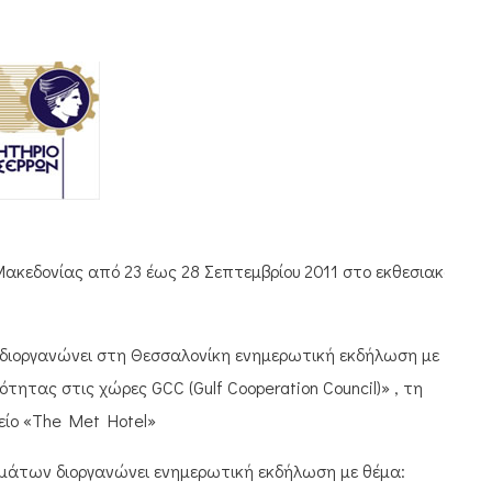
Μακεδονίας από 23 έως 28 Σεπτεμβρίου 2011 στο εκθεσιακό
 διοργανώνει στη Θεσσαλονίκη ενημερωτική εκδήλωση με
ητας στις χώρες GCC (Gulf Cooperation Council)» , τη
είο «The Met Hotel»
μμάτων διοργανώνει ενημερωτική εκδήλωση με θέμα: