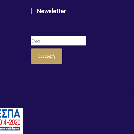
Newsletter
Εγγραφή