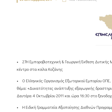
• 27Η Εμποροβιοτεχνική & Γεωργική Έκθεση Δυτικής 
κέντρο στα κοίλα Κοζάνης
• Ο Ελληνικός Οργανισμός Εξωτερικού Εμπορίου ΟΠΕ,
θέμα: «Δυνατότητες ανάπτυξης εξαγωγικής δραστηριότ
Δευτέρα 4 Οκτωβρίου 2011 και ώρα 16:30 στο ξενοδοχ
• Η Ειδική Γραμματεία Αξιοποίησης Διεθνών Προγρα