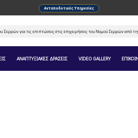
Ανταποδοτικές Υπηρεσίες
ρών για τις επιπτώσεις στις επιχειρήσεις του Νομού Σερρών από την α
ΕΙΣ
ΑΝΑΠΤΥΞΙΑΚΕΣ ΔΡΑΣΕΙΣ
VIDEO GALLERY
ΕΠΙΚΟΙ