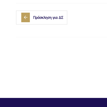
Πρόσκληση για ΔΣ