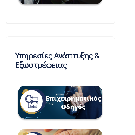
Υπηρεσίες Ανάπτυξης &
Εξωστρέφειας
-