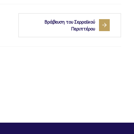
Βράβευση του Σερραϊκού
Περιπτέρου