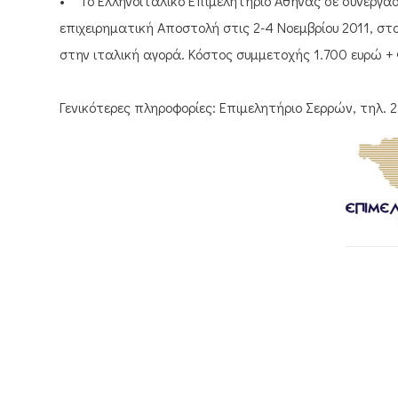
• Το Ελληνοιταλικό Επιμελητήριο Αθήνας σε συνεργασ
επιχειρηματική Αποστολή στις 2-4 Νοεμβρίου 2011, σ
στην ιταλική αγορά. Κόστος συμμετοχής 1.700 ευρώ + 
Γενικότερες πληροφορίες: Επιμελητήριο Σερρών, τηλ. 2