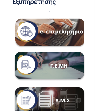
Εξυπηρέτησης
-