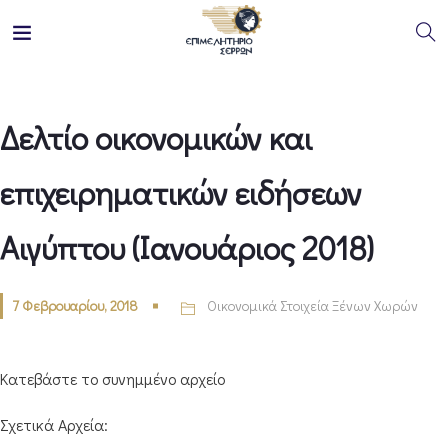
Δελτίο οικονομικών και
επιχειρηματικών ειδήσεων
Αιγύπτου (Ιανουάριος 2018)
7 Φεβρουαρίου, 2018
Οικονομικά Στοιχεία Ξένων Χωρών
Κατεβάστε το συνημμένο αρχείο
Σχετικά Αρχεία: