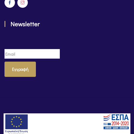
Newsletter
Εγγραφή