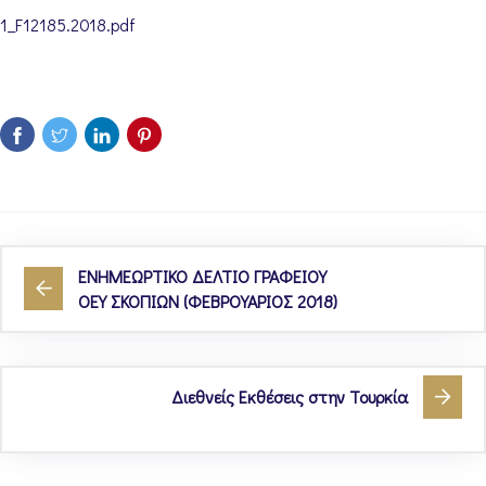
1_F12185.2018.pdf
ΕΝΗΜΕΩΡΤΙΚΟ ΔΕΛΤΙΟ ΓΡΑΦΕΙΟΥ
ΟΕΥ ΣΚΟΠΙΩΝ (ΦΕΒΡΟΥΑΡΙΟΣ 2018)
Διεθνείς Εκθέσεις στην Τουρκία