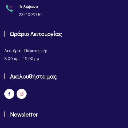
Τηλέφωνο
2321099710
Ωράριο Λειτουργίας
Δευτέρα – Παρασκευή:
8:00 πμ – 15:00 μμ
Ακολουθήστε μας
Newsletter