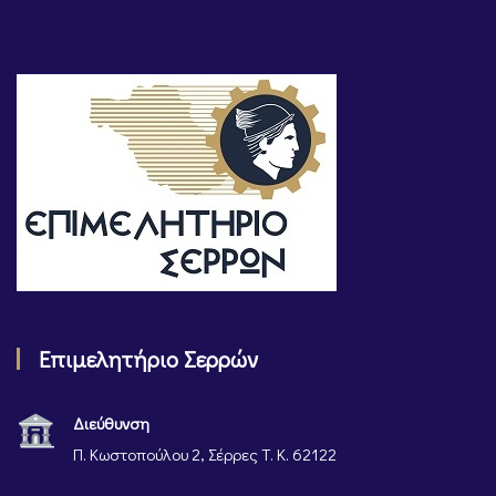
Επιμελητήριο Σερρών
Διεύθυνση
Π. Κωστοπούλου 2, Σέρρες Τ. Κ. 62122