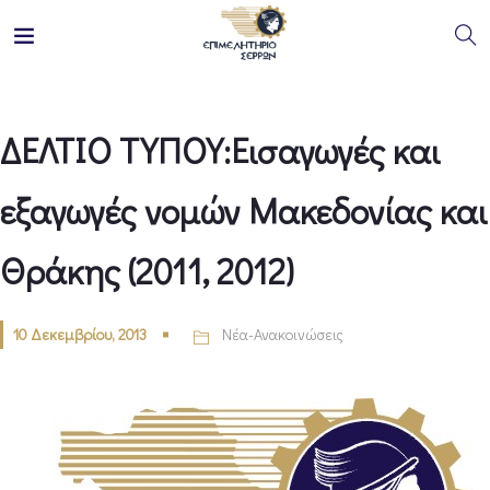
ΔΕΛΤΙΟ ΤΥΠΟΥ:Εισαγωγές και
εξαγωγές νομών Μακεδονίας και
Θράκης (2011, 2012)
10 Δεκεμβρίου, 2013
Νέα-Ανακοινώσεις