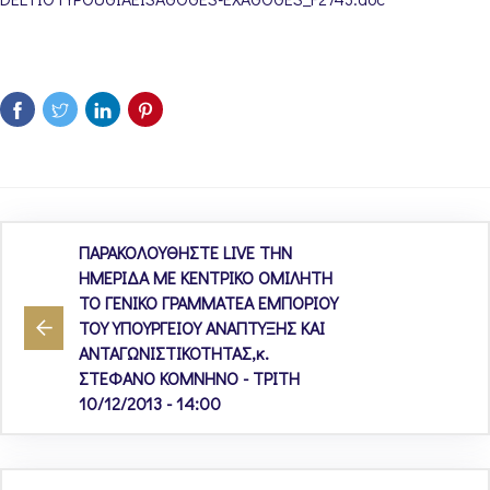
ΠΑΡΑΚΟΛΟΥΘΗΣΤΕ LIVE ΤΗΝ
ΗΜΕΡΙΔΑ ΜΕ ΚΕΝΤΡΙΚΟ ΟΜΙΛΗΤΗ
ΤΟ ΓΕΝΙΚΟ ΓΡΑΜΜΑΤΕΑ ΕΜΠΟΡΙΟΥ
ΤΟΥ ΥΠΟΥΡΓΕΙΟΥ ΑΝΑΠΤΥΞΗΣ ΚΑΙ
ΑΝΤΑΓΩΝΙΣΤΙΚΟΤΗΤΑΣ,κ.
ΣΤΕΦΑΝΟ ΚΟΜΝΗΝΟ - ΤΡΙΤΗ
10/12/2013 - 14:00