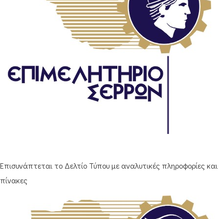
Επισυνάπτεται το Δελτίο Τύπου με αναλυτικές πληροφορίες και
πίνακες