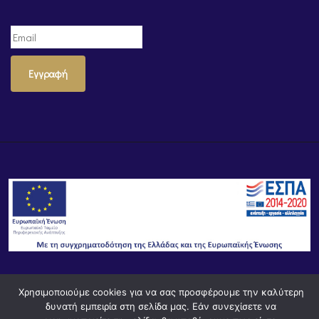
Εγγραφή
Χρησιμοποιούμε cookies για να σας προσφέρουμε την καλύτερη
© Powered by
Knowledge AE
δυνατή εμπειρία στη σελίδα μας. Εάν συνεχίσετε να