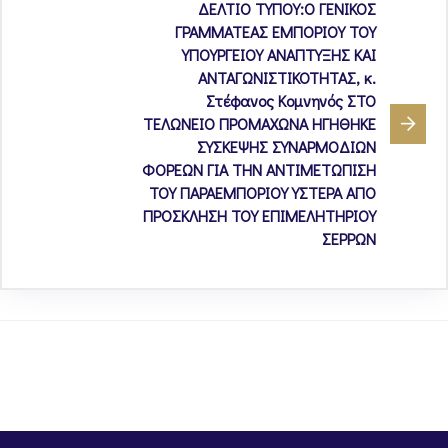
ΔΕΛΤΙΟ ΤΥΠΟΥ:Ο ΓΕΝΙΚΟΣ
ΓΡΑΜΜΑΤΕΑΣ ΕΜΠΟΡΙΟΥ ΤΟΥ
ΥΠΟΥΡΓΕΙΟΥ ΑΝΑΠΤΥΞΗΣ ΚΑΙ
ΑΝΤΑΓΩΝΙΣΤΙΚΟΤΗΤΑΣ, κ.
Στέφανος Κομνηνός ΣΤΟ
ΤΕΛΩΝΕΙΟ ΠΡΟΜΑΧΩΝΑ ΗΓΗΘΗΚΕ
ΣΥΣΚΕΨΗΣ ΣΥΝΑΡΜΟΔΙΩΝ
ΦΟΡΕΩΝ ΓΙΑ ΤΗΝ ΑΝΤΙΜΕΤΩΠΙΣΗ
ΤΟΥ ΠΑΡΑΕΜΠΟΡΙΟΥ ΥΣΤΕΡΑ ΑΠΟ
ΠΡΟΣΚΛΗΣΗ ΤΟΥ ΕΠΙΜΕΛΗΤΗΡΙΟΥ
ΣΕΡΡΩΝ