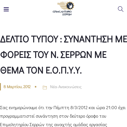
ΔΕΛΤΙΟ ΤΥΠΟΥ : ΣΥΝΑΝΤΗΣΗ ΜΕ
ΦΟΡΕΙΣ ΤΟΥ Ν. ΣΕΡΡΩΝ ΜΕ
ΘΕΜΑ ΤΟΝ Ε.Ο.Π.Υ.Υ.
8 Μαρτίου, 2012
Νέα-Ανακοινώσεις
Σας ενημερώνουμε ότι την Πέμπτη 8/3/2012 και ώρα 21:00 έχει
προγραμματιστεί συνάντηση στον δεύτερο όροφο του
Επιμελητηρίου Σερρών της ανοιχτής ομάδας εργασίας