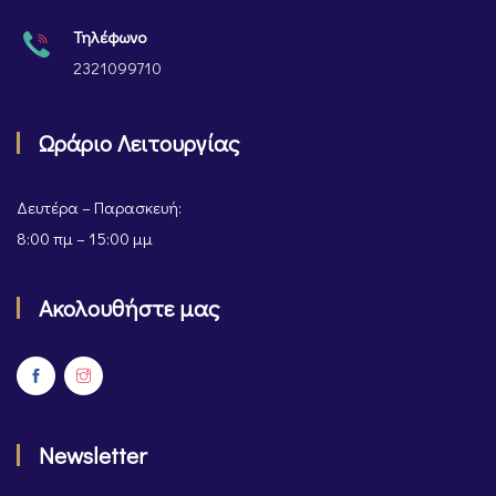
Τηλέφωνο
2321099710
Ωράριο Λειτουργίας
Δευτέρα – Παρασκευή:
8:00 πμ – 15:00 μμ
Ακολουθήστε μας
Newsletter