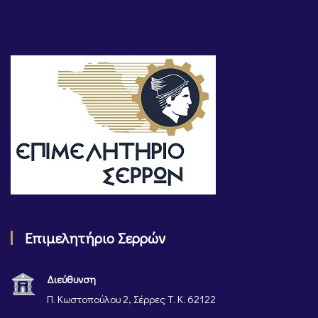
Επιμελητήριο Σερρών
Διεύθυνση
Π. Κωστοπούλου 2, Σέρρες Τ. Κ. 62122