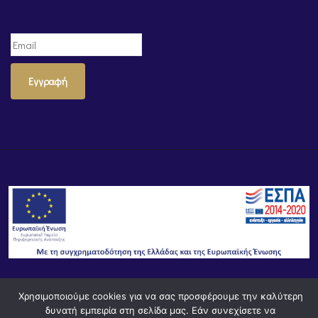
Εγγραφή
Χρησιμοποιούμε cookies για να σας προσφέρουμε την καλύτερη
© Powered by
Knowledge AE
δυνατή εμπειρία στη σελίδα μας. Εάν συνεχίσετε να