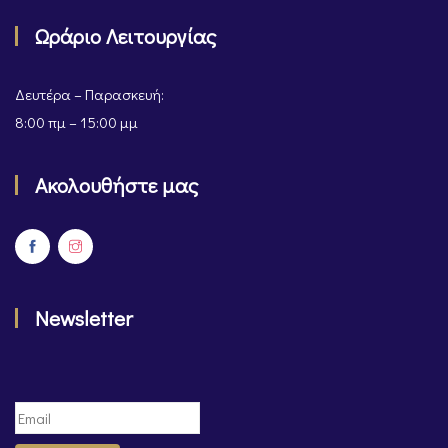
Ωράριο Λειτουργίας
Δευτέρα – Παρασκευή:
8:00 πμ – 15:00 μμ
Ακολουθήστε μας
Newsletter