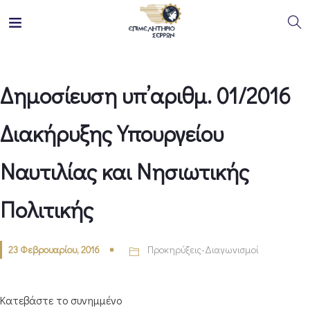
Δημοσίευση υπ’αριθμ. 01/2016
Διακήρυξης Υπουργείου
Ναυτιλίας και Νησιωτικής
Πολιτικής
23 Φεβρουαρίου, 2016
Προκηρύξεις-Διαγωνισμοί
Κατεβάστε το συνημμένο