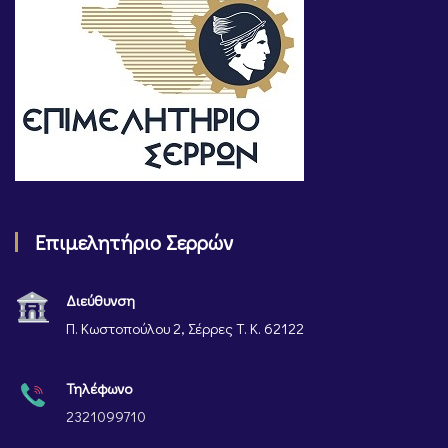
Επιμελητήριο Σερρών
Διεύθυνση
Π. Κωστοπούλου 2, Σέρρες Τ. Κ. 62122
Τηλέφωνο
2321099710