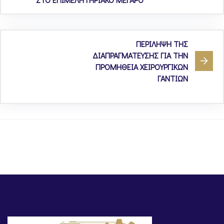
ΠΕΡΙΛΗΨΗ ΤΗΣ
ΔΙΑΠΡΑΓΜΑΤΕΥΣΗΣ ΓΙΑ ΤΗΝ
ΠΡΟΜΗΘΕΙΑ ΧΕΙΡΟΥΡΓΙΚΩΝ
ΓΑΝΤΙΩΝ