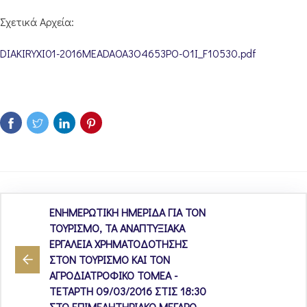
Σχετικά Αρχεία:
DIAKIRYXI01-2016MEADAOA3O4653PO-O1I_F10530.pdf
ΕΝΗΜΕΡΩΤΙΚΗ ΗΜΕΡΙΔΑ ΓΙΑ ΤΟΝ
ΤΟΥΡΙΣΜΟ, ΤΑ ΑΝΑΠΤΥΞΙΑΚΑ
ΕΡΓΑΛΕΙΑ ΧΡΗΜΑΤΟΔΟΤΗΣΗΣ
ΣΤΟΝ ΤΟΥΡΙΣΜΟ ΚΑΙ ΤΟΝ
ΑΓΡΟΔΙΑΤΡΟΦΙΚΟ ΤΟΜΕΑ -
ΤEΤΑΡΤΗ 09/03/2016 ΣΤΙΣ 18:30
ΣΤΟ ΕΠΙΜΕΛΗΤΗΡΙΑΚΟ ΜΕΓΑΡΟ