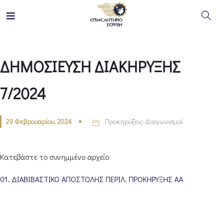
ΔΗΜΟΣΙΕΥΣΗ ΔΙΑΚΗΡΥΞΗΣ
7/2024
29 Φεβρουαρίου, 2024
Προκηρύξεις-Διαγωνισμοί
Κατεβάστε το συνημμένο αρχείο
01. ΔΙΑΒΙΒΑΣΤΙΚΟ ΑΠΟΣΤΟΛΗΣ ΠΕΡΙΛ. ΠΡΟΚΗΡΥΞΗΣ ΑΑ