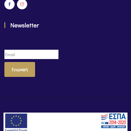
Newsletter
Εγγραφή