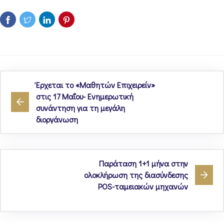
Έρχεται το «Μαθητών Επιχειρείν»
στις 17 Μαΐου- Ενημερωτική
συνάντηση για τη μεγάλη
διοργάνωση
Παράταση 1+1 μήνα στην
ολοκλήρωση της διασύνδεσης
POS-ταμειακών μηχανών