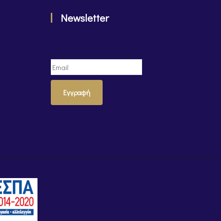
Newsletter
Εγγραφή