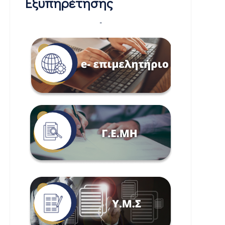
Εξυπηρέτησης
-