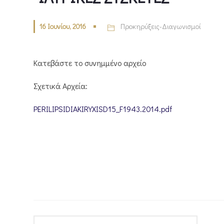
16 Ιουνίου, 2016
Προκηρύξεις-Διαγωνισμοί
Κατεβάστε το συνημμένο αρχείο
Σχετικά Αρχεία:
PERILIPSIDIAKIRYXISD15_F1943.2014.pdf