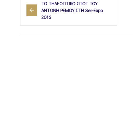
ΤΟ ΤΗΛΕΟΠΤΙΚΟ ΣΠΟΤ ΤΟΥ
ΑΝΤΩΝΗ ΡΕΜΟΥ ΣΤΗ Ser-Expo
2016