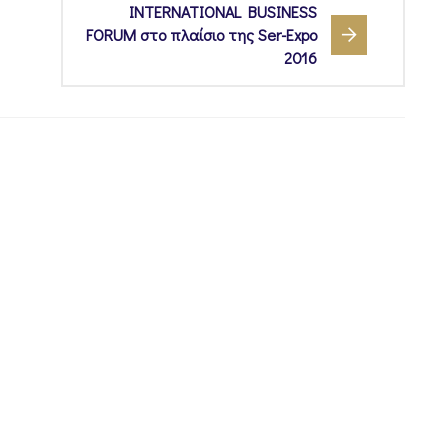
INTERNATIONAL BUSINESS
FORUM στο πλαίσιο της Ser-Expo
2016