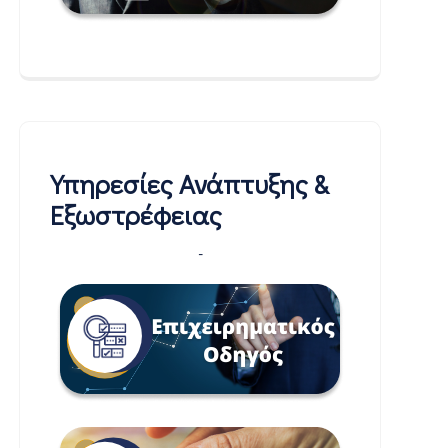
Υπηρεσίες Ανάπτυξης &
Εξωστρέφειας
-