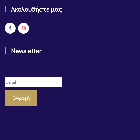
Ακολουθήστε μας
Newsletter
Εγγραφή