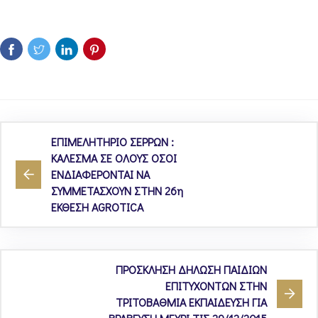
ΕΠΙΜΕΛΗΤΗΡΙΟ ΣΕΡΡΩΝ :
ΚΑΛΕΣΜΑ ΣΕ ΟΛΟΥΣ ΟΣΟΙ
ΕΝΔΙΑΦΕΡΟΝΤΑΙ ΝΑ
ΣΥΜΜΕΤΑΣΧΟΥΝ ΣΤΗΝ 26η
ΕΚΘΕΣΗ AGROTICA
ΠΡΟΣΚΛΗΣΗ ΔΗΛΩΣΗ ΠΑΙΔΙΩΝ
ΕΠΙΤΥΧΟΝΤΩΝ ΣΤΗΝ
ΤΡΙΤΟΒΑΘΜΙΑ ΕΚΠΑΙΔΕΥΣΗ ΓΙΑ