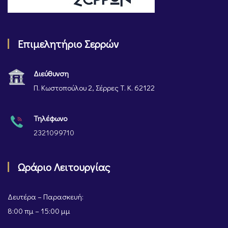
Επιμελητήριο Σερρών
Διεύθυνση
Π. Κωστοπούλου 2, Σέρρες Τ. Κ. 62122
Τηλέφωνο
2321099710
Ωράριο Λειτουργίας
Δευτέρα – Παρασκευή:
8:00 πμ – 15:00 μμ