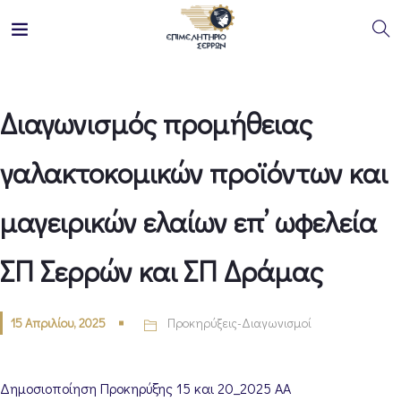
Διαγωνισμός προμήθειας
γαλακτοκομικών προϊόντων και
μαγειρικών ελαίων επ’ ωφελεία
ΣΠ Σερρών και ΣΠ Δράμας
15 Απριλίου, 2025
Προκηρύξεις-Διαγωνισμοί
Δημοσιοποίηση Προκηρύξης 15 και 20_2025 ΑΑ