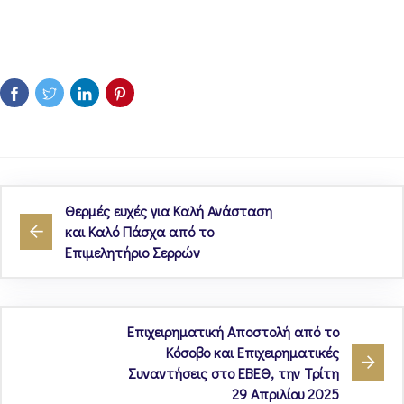
Θερμές ευχές για Καλή Ανάσταση
και Καλό Πάσχα από το
Επιμελητήριο Σερρών
Επιχειρηματική Αποστολή από το
Κόσοβο και Επιχειρηματικές
Συναντήσεις στο ΕΒΕΘ, την Τρίτη
29 Απριλίου 2025