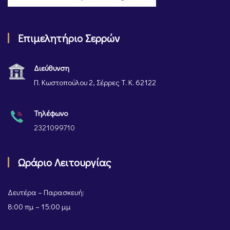
Επιμελητήριο Σερρών
Διεύθυνση
Π. Κωστοπούλου 2, Σέρρες Τ. Κ. 62122
Τηλέφωνο
2321099710
Ωράριο Λειτουργίας
Δευτέρα – Παρασκευή:
8:00 πμ – 15:00 μμ