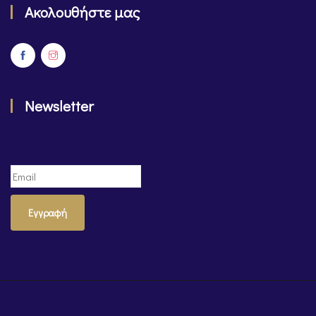
Ακολουθήστε μας
Newsletter
Εγγραφή