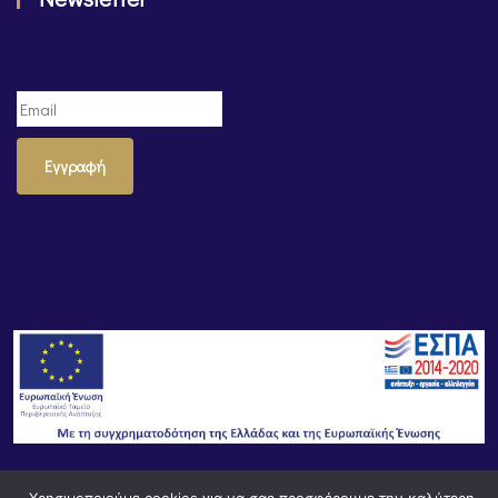
Εγγραφή