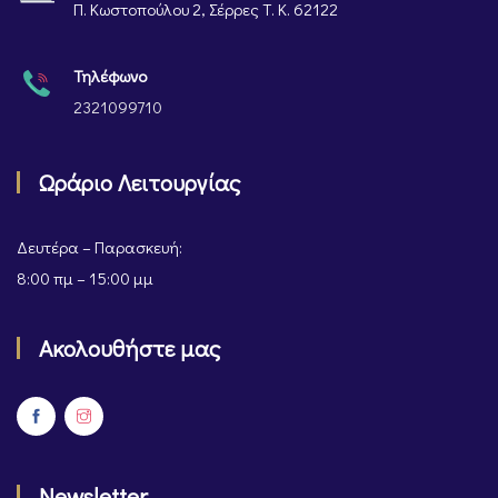
Π. Κωστοπούλου 2, Σέρρες Τ. Κ. 62122
Τηλέφωνο
2321099710
Ωράριο Λειτουργίας
Δευτέρα – Παρασκευή:
8:00 πμ – 15:00 μμ
Ακολουθήστε μας
Newsletter