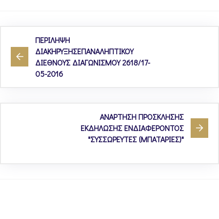
ΠΕΡΙΛΗΨΗ
ΔΙΑΚΗΡΥΞΗΣΕΠΑΝΑΛΗΠΤΙΚΟΥ
ΔΙΕΘΝΟΥΣ ΔΙΑΓΩΝΙΣΜΟΥ 2618/17-
05-2016
ΑΝΑΡΤΗΣΗ ΠΡΟΣΚΛΗΣΗΣ
ΕΚΔΗΛΩΣΗΣ ΕΝΔΙΑΦΕΡΟΝΤΟΣ
"ΣΥΣΣΩΡΕΥΤΕΣ (ΜΠΑΤΑΡΙΕΣ)"