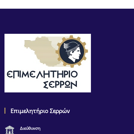
Επιμελητήριο Σερρών
Διεύθυνση