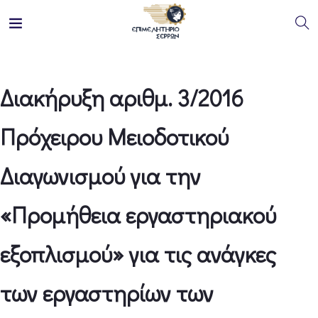
Διακήρυξη αριθμ. 3/2016
Πρόχειρου Μειοδοτικού
Διαγωνισμού για την
«Προμήθεια εργαστηριακού
εξοπλισμού» για τις ανάγκες
των εργαστηρίων των