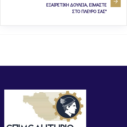
ΕΞΑΙΡΕΤΙΚΗ ΔΟΥΛΕΙΑ, ΕΙΜΑΣΤΕ
ΣΤΟ ΠΛΕΥΡΟ ΣΑΣ"