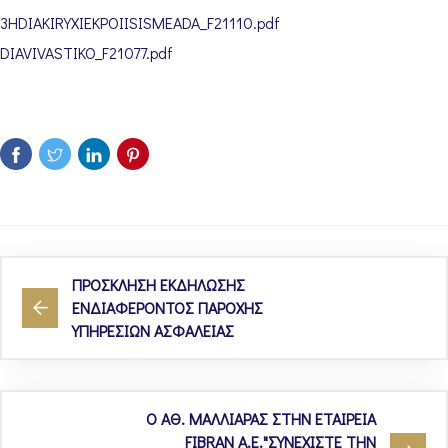
3HDIAKIRYXIEKPOIISISMEADA_F21110.pdf
DIAVIVASTIKO_F21077.pdf
ΠΡΟΣΚΛΗΣΗ ΕΚΔΗΛΩΣΗΣ
ΕΝΔΙΑΦΕΡΟΝΤΟΣ ΠΑΡΟΧΗΣ
ΥΠΗΡΕΣΙΩΝ ΑΣΦΑΛΕΙΑΣ
Ο ΑΘ. ΜΑΛΛΙΑΡΑΣ ΣΤΗΝ ΕΤΑΙΡΕΙΑ
FIBRAN A.E."ΣΥΝΕΧΙΣΤΕ ΤΗΝ