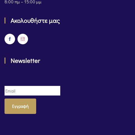
8:00 πμ – 15:00 μμ
Ακολουθήστε μας
Newsletter
Εγγραφή