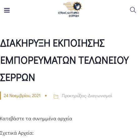
ΔΙΑΚΗΡΥΞΗ ΕΚΠΟΙΗΣΗΣ
ΕΜΠΟΡΕΥΜΑΤΩΝ ΤΕΛΩΝΕΙΟΥ
ΣΕΡΡΩΝ
24 Νοεμβρίου, 2021
Προκηρύξεις-Διαγωνισμοί
Κατεβάστε τα συνημμένα αρχεία
Σχετικά Αρχεία: