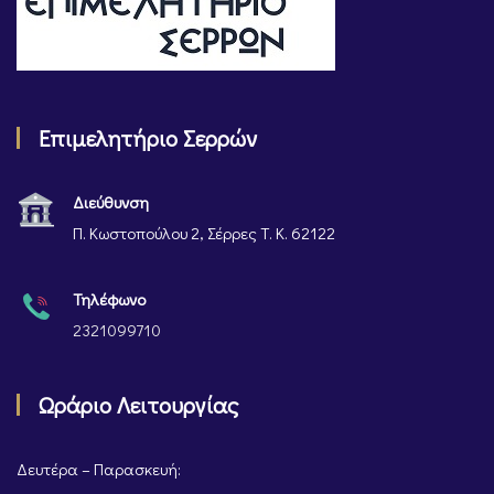
Επιμελητήριο Σερρών
Διεύθυνση
Π. Κωστοπούλου 2, Σέρρες Τ. Κ. 62122
Τηλέφωνο
2321099710
Ωράριο Λειτουργίας
Δευτέρα – Παρασκευή: