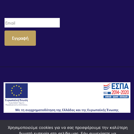
Εγγραφή
Χρησιμοποιούμε cookies για να σας προσφέρουμε την καλύτερη
© Powered by
Knowledge AE
δυνατή εμπειρία στη σελίδα μας. Εάν συνεχίσετε να