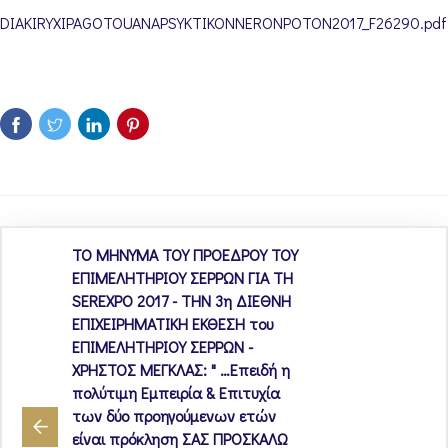
DIAKIRYXIPAGOTOUANAPSYKTIKONNERONPOTON2017_F26290.pdf
ΤΟ ΜΗΝΥΜΑ ΤΟΥ ΠΡΟΕΔΡΟΥ ΤΟΥ
ΕΠΙΜΕΛΗΤΗΡΙΟΥ ΣΕΡΡΩΝ ΓΙΑ ΤΗ
SEREXPO 2017 - ΤΗΝ 3η ΔΙΕΘΝΗ
ΕΠΙΧΕΙΡΗΜΑΤΙΚΗ ΕΚΘΕΣΗ του
ΕΠΙΜΕΛΗΤΗΡΙΟΥ ΣΕΡΡΩΝ -
ΧΡΗΣΤΟΣ ΜΕΓΚΛΑΣ: " …Επειδή η
πολύτιμη Εμπειρία & Επιτυχία
των δύο προηγούμενων ετών
είναι πρόκληση ΣΑΣ ΠΡΟΣΚΑΛΩ