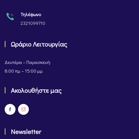
Τηλέφωνο
2321099710
Ωράριο Λειτουργίας
Δευτέρα – Παρασκευή:
8:00 πμ – 15:00 μμ
Ακολουθήστε μας
Newsletter