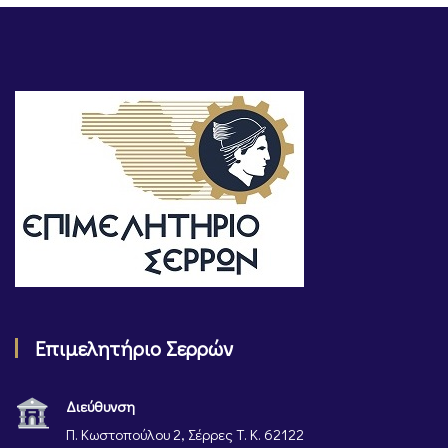
Επιμελητήριο Σερρών
Διεύθυνση
Π. Κωστοπούλου 2, Σέρρες Τ. Κ. 62122