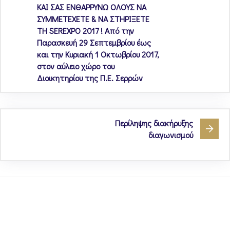
ΚΑΙ ΣΑΣ ΕΝΘΑΡΡΥΝΩ ΟΛΟΥΣ ΝΑ
ΣΥΜΜΕΤΕΧΕΤΕ & ΝΑ ΣΤΗΡΙΞΕΤΕ
ΤΗ SEREXPO 2017 ! Από την
Παρασκευή 29 Σεπτεμβρίου έως
και την Κυριακή 1 Οκτωβρίου 2017,
στον αύλειο χώρο του
Διοικητηρίου της Π.Ε. Σερρών
Περίληψης διακήρυξης
διαγωνισμού