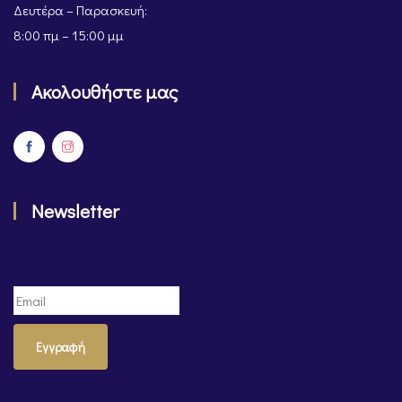
Δευτέρα – Παρασκευή:
8:00 πμ – 15:00 μμ
Ακολουθήστε μας
Newsletter
Εγγραφή