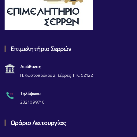
Επιμελητήριο Σερρών
Διεύθυνση
Π. Κωστοπούλου 2, Σέρρες Τ. Κ. 62122
Τηλέφωνο
2321099710
Ωράριο Λειτουργίας