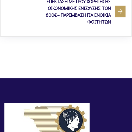
ΕΠΕΚΤΑΣΗ ΜΕΤΡΟΥ ΧΟΡΗΓΗΣΗΣ
ΟΙΚΟΝΟΜΙΚΗΣ ΕΝΙΣΧΥΣΗΣ ΤΩΝ
800€– ΠΑΡΕΜΒΑΣΗ ΓΙΑ ΕΝΟΙΚΙΑ
ΦΟΙΤΗΤΩΝ