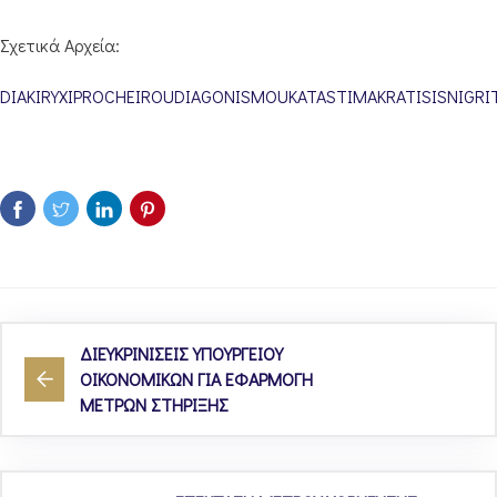
Σχετικά Αρχεία:
DIAKIRYXIPROCHEIROUDIAGONISMOUKATASTIMAKRATISISNIGRI
ΔΙΕΥΚΡΙΝΙΣΕΙΣ ΥΠΟΥΡΓΕΙΟΥ
ΟΙΚΟΝΟΜΙΚΩΝ ΓΙΑ ΕΦΑΡΜΟΓΗ
ΜΕΤΡΩΝ ΣΤΗΡΙΞΗΣ