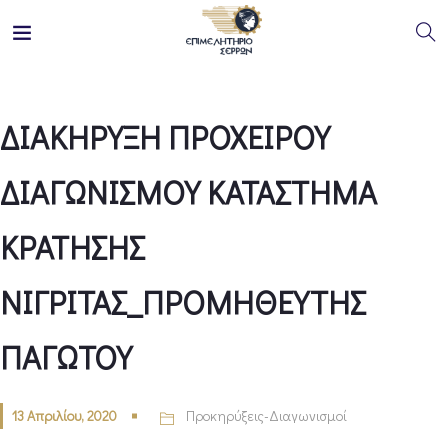
ΔΙΑΚΗΡΥΞΗ ΠΡΟΧΕΙΡΟΥ
ΔΙΑΓΩΝΙΣΜΟΥ ΚΑΤΑΣΤΗΜΑ
ΚΡΑΤΗΣΗΣ
ΝΙΓΡΙΤΑΣ_ΠΡΟΜΗΘΕΥΤΗΣ
ΠΑΓΩΤΟΥ
13 Απριλίου, 2020
Προκηρύξεις-Διαγωνισμοί