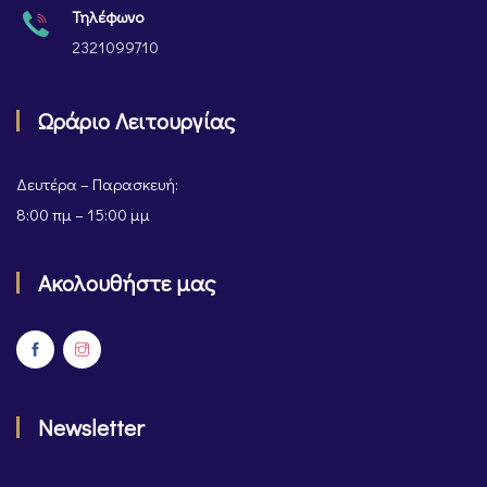
Τηλέφωνο
2321099710
Ωράριο Λειτουργίας
Δευτέρα – Παρασκευή:
8:00 πμ – 15:00 μμ
Ακολουθήστε μας
Newsletter