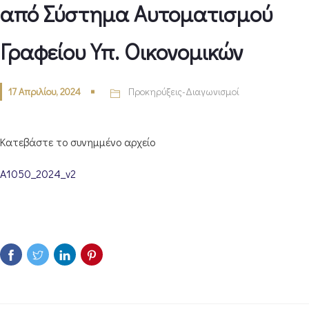
από Σύστημα Αυτοματισμού
Γραφείου Υπ. Οικονομικών
17 Απριλίου, 2024
Προκηρύξεις-Διαγωνισμοί
Κατεβάστε το συνημμένο αρχείο
Α1050_2024_v2