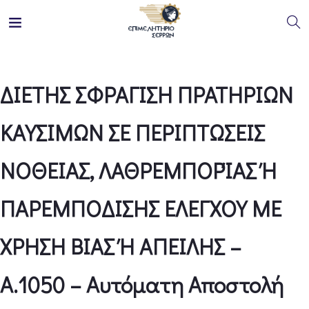
ΔΙΕΤΗΣ ΣΦΡΑΓΙΣΗ ΠΡΑΤΗΡΙΩΝ
ΚΑΥΣΙΜΩΝ ΣΕ ΠΕΡΙΠΤΩΣΕΙΣ
ΝΟΘΕΙΑΣ, ΛΑΘΡΕΜΠΟΡΊΑΣ Ή
ΠΑΡΕΜΠΟΔΙΣΗΣ ΕΛΕΓΧΟΥ ΜΕ
ΧΡΗΣΗ ΒΙΑΣ Ή ΑΠΕΙΛΗΣ –
Α.1050 – Αυτόματη Αποστολή