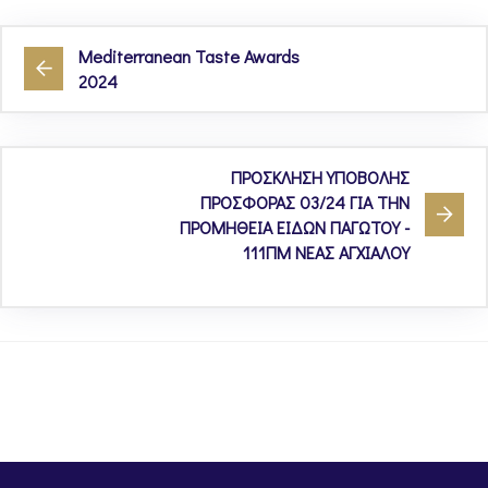
Mediterranean Taste Awards
2024
ΠΡΟΣΚΛΗΣΗ ΥΠΟΒΟΛΗΣ
ΠΡΟΣΦΟΡΑΣ 03/24 ΓΙΑ ΤΗΝ
ΠΡΟΜΗΘΕΙΑ ΕΙΔΩΝ ΠΑΓΩΤΟΥ -
111ΠΜ ΝΕΑΣ ΑΓΧΙΑΛΟΥ