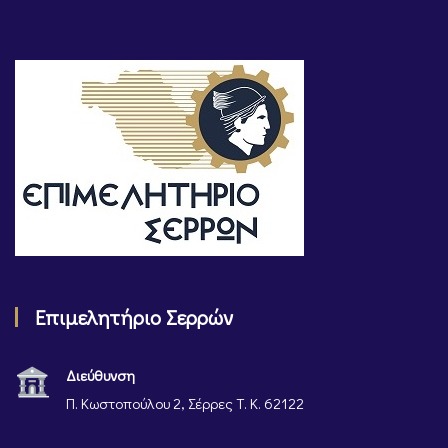
Επιμελητήριο Σερρών
Διεύθυνση
Π. Κωστοπούλου 2, Σέρρες Τ. Κ. 62122