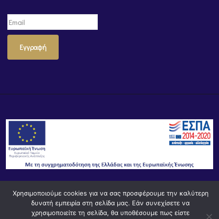
Εγγραφή
Χρησιμοποιούμε cookies για να σας προσφέρουμε την καλύτερη
© Powered by
Knowledge AE
δυνατή εμπειρία στη σελίδα μας. Εάν συνεχίσετε να
χρησιμοποιείτε τη σελίδα, θα υποθέσουμε πως είστε