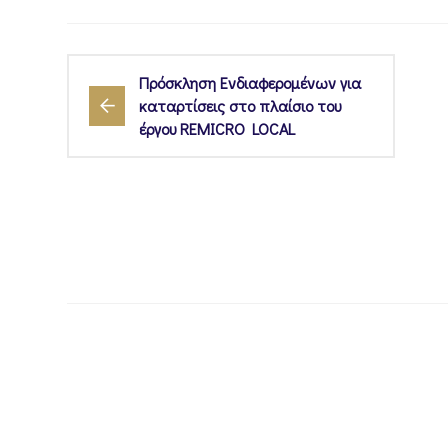
Πρόσκληση Ενδιαφερομένων για
καταρτίσεις στο πλαίσιο του
έργου REMICRO LOCAL