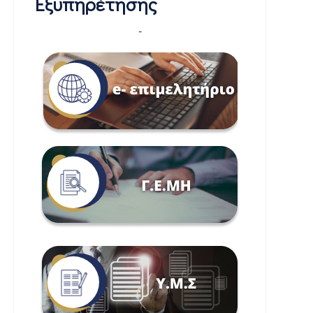
Εξυπηρέτησης
-