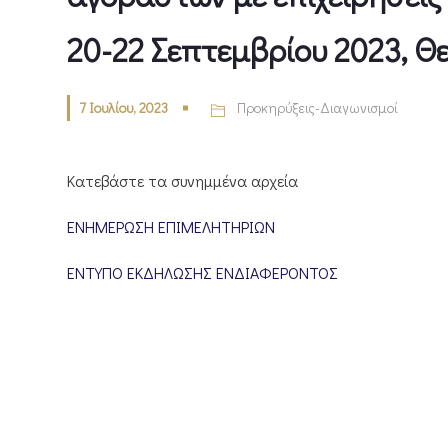
20-22 Σεπτεμβρίου 2023, Θ
7 Ιουλίου, 2023
Προκηρύξεις-Διαγωνισμοί
Κατεβάστε τα συνημμένα αρχεία
ΕΝΗΜΕΡΩΣΗ ΕΠΙΜΕΛΗΤΗΡΙΩΝ
ΕΝΤΥΠΟ ΕΚΔΗΛΩΣΗΣ ΕΝΔΙΑΦΕΡΟΝΤΟΣ