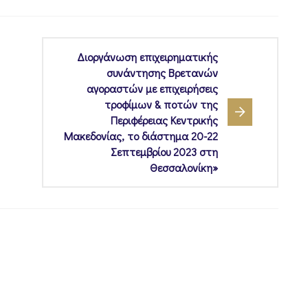
Διοργάνωση επιχειρηματικής
συνάντησης Βρετανών
αγοραστών με επιχειρήσεις
τροφίμων & ποτών της
Περιφέρειας Κεντρικής
Μακεδονίας, το διάστημα 20-22
Σεπτεμβρίου 2023 στη
Θεσσαλονίκη»