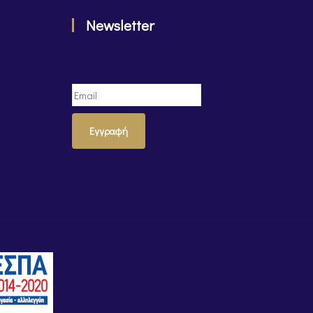
Newsletter
Εγγραφή