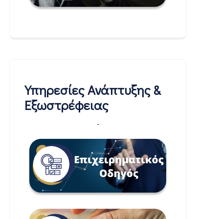
Υπηρεσίες Ανάπτυξης &
Εξωστρέφειας
-