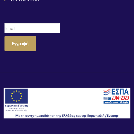
Εγγραφή