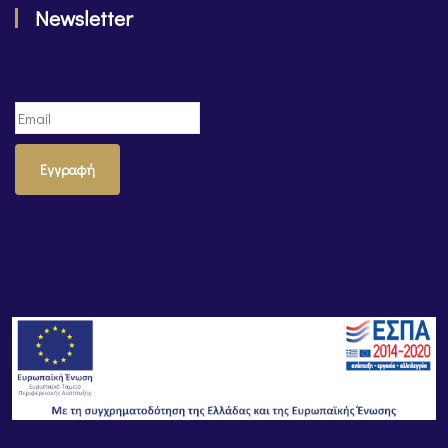
Newsletter
Εγγραφή