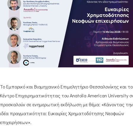
Το Εμπορικό και Βιομηχανικό Επιμελητήριο Θεσσαλονίκης και το
Κέντρο Επιχειρηματικότητας του Anatolia American University 
προσκαλούν σε ενημερωτική εκδήλωση με θέμα: «Κάνοντας την
ιδέα πραγματικότητα: Ευκαιρίες Χρηματοδότησης Νεοφυών
επιχειρήσεων».