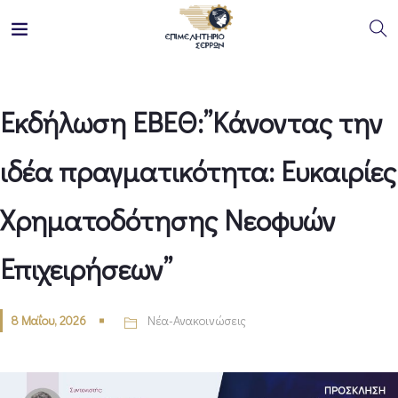
Εκδήλωση ΕΒΕΘ:”Κάνοντας την
ιδέα πραγματικότητα: Ευκαιρίες
Χρηματοδότησης Νεοφυών
Επιχειρήσεων”
8 Μαΐου, 2026
Νέα-Ανακοινώσεις