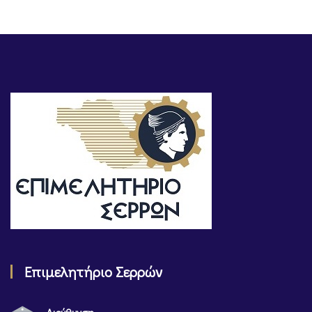
Επιμελητήριο Σερρών