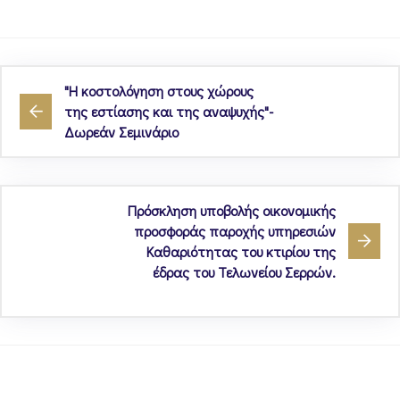
"Η κοστολόγηση στους χώρους
της εστίασης και της αναψυχής"-
Δωρεάν Σεμινάριο
Πρόσκληση υποβολής οικονομικής
προσφοράς παροχής υπηρεσιών
Καθαριότητας του κτιρίου της
έδρας του Τελωνείου Σερρών.