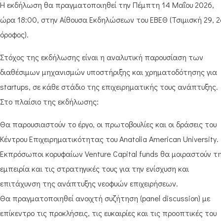
Η εκδήλωση θα πραγματοποιηθεί την Πέμπτη 14 Μαΐου 2026,
ώρα 18:00, στην Αίθουσα Εκδηλώσεων του ΕΒΕΘ (Τσιμισκή 29, 2
όροφος).
Στόχος της εκδήλωσης είναι η αναλυτική παρουσίαση των
διαθέσιμων μηχανισμών υποστήριξης και χρηματοδότησης για
startups, σε κάθε στάδιο της επιχειρηματικής τους ανάπτυξης.
Στο πλαίσιο της εκδήλωσης:
Θα παρουσιαστούν το έργο, οι πρωτοβουλίες και οι δράσεις του
Κέντρου Επιχειρηματικότητας του Anatolia American University.
Εκπρόσωποι κορυφαίων Venture Capital funds θα μοιραστούν τ
εμπειρία και τις στρατηγικές τους για την ενίσχυση και
επιτάχυνση της ανάπτυξης νεοφυών επιχειρήσεων.
Θα πραγματοποιηθεί ανοιχτή συζήτηση (panel discussion) με
επίκεντρο τις προκλήσεις, τις ευκαιρίες και τις προοπτικές του