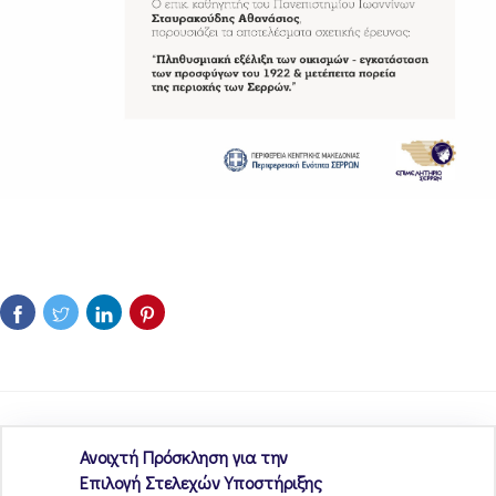
Ανοιχτή Πρόσκληση για την
Επιλογή Στελεχών Υποστήριξης