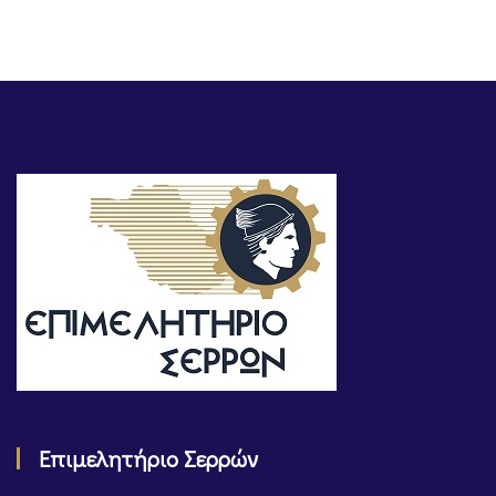
Επιμελητήριο Σερρών