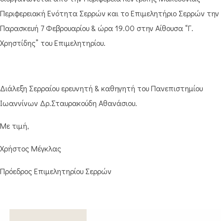
Περιφερειακή Ενότητα Σερρών και το Επιμελητήριο Σερρών την
Παρασκευή 7 Φεβρουαρίου & ώρα 19.00 στην Αίθουσα “Γ.
Χρηστίδης” του Επιμελητηρίου.
Διάλεξη Σερραίου ερευνητή & καθηγητή του Πανεπιστημίου
Ιωαννίνων Δρ.Σταυρακούδη Αθανάσιου.
Με τιμή,
Χρήστος Μέγκλας
Πρόεδρος Επιμελητηρίου Σερρών