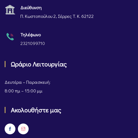
Διεύθυνση
Π. Κωστοπούλου 2, Σέρρες Τ. Κ. 62122
Τηλέφωνο
2321099710
Ωράριο Λειτουργίας
Δευτέρα – Παρασκευή:
8:00 πμ – 15:00 μμ
Ακολουθήστε μας