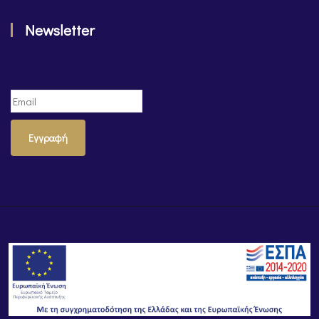
Newsletter
Εγγραφή