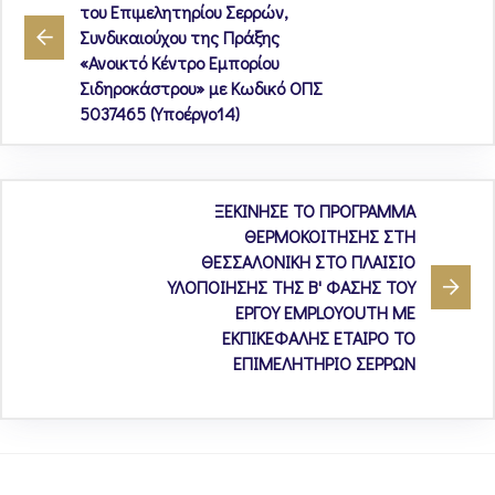
του Επιμελητηρίου Σερρών,
Συνδικαιούχου της Πράξης
«Ανοικτό Κέντρο Εμπορίου
Σιδηροκάστρου» με Κωδικό ΟΠΣ
5037465 (Υποέργο14)
ΞΕΚΙΝΗΣΕ ΤΟ ΠΡΟΓΡΑΜΜΑ
ΘΕΡΜΟΚΟΙΤΗΣΗΣ ΣΤΗ
ΘΕΣΣΑΛΟΝΙΚΗ ΣΤΟ ΠΛΑΙΣΙΟ
ΥΛΟΠΟΙΗΣΗΣ ΤΗΣ Β' ΦΑΣΗΣ ΤΟΥ
ΕΡΓΟΥ EMPLOYOUTH ΜΕ
ΕΚΠΙΚΕΦΑΛΗΣ ΕΤΑΙΡΟ ΤΟ
ΕΠΙΜΕΛΗΤΗΡΙΟ ΣΕΡΡΩΝ