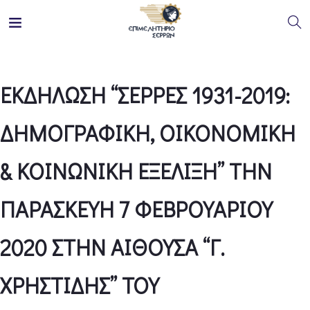
ΕΚΔΗΛΩΣΗ “ΣΕΡΡΕΣ 1931-2019:
ΔΗΜΟΓΡΑΦΙΚΗ, ΟΙΚΟΝΟΜΙΚΗ
& ΚΟΙΝΩΝΙΚΗ ΕΞΕΛΙΞΗ” ΤΗΝ
ΠΑΡΑΣΚΕΥΗ 7 ΦΕΒΡΟΥΑΡΙΟΥ
2020 ΣΤΗΝ ΑΙΘΟΥΣΑ “Γ.
ΧΡΗΣΤΙΔΗΣ” ΤΟΥ