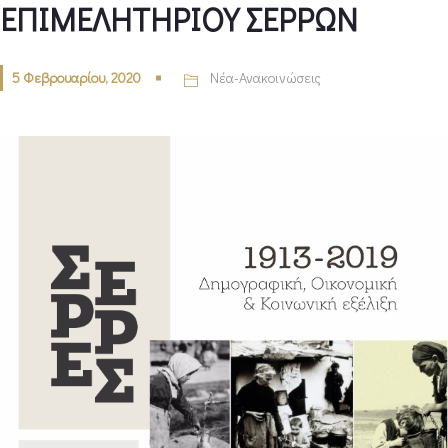
ΕΠΙΜΕΛΗΤΗΡΙΟΥ ΣΕΡΡΩΝ
5 Φεβρουαρίου, 2020
Νέα-Ανακοινώσεις