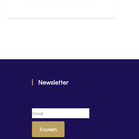
Newsletter
Εγγραφή