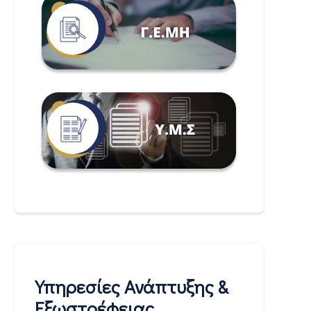
Υπηρεσίες Ανάπτυξης &
Εξωστρέφειας