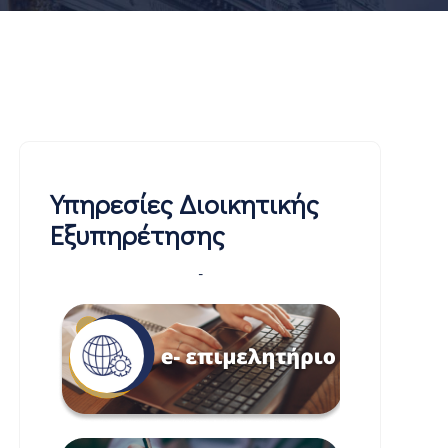
Υπηρεσίες Διοικητικής
Εξυπηρέτησης
-