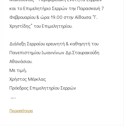
και το Επιμελητήριο Σερρών την Παρασκευή 7
Φεβρουαρίου & ώρα 19.00 στην Αίθουσα “Γ.
Χρηστίδης” του Επιμελητηρίου.
Διάλεξη Σερραίου ερευνητή & καθηγητή του
Πανεπιστημίου Ιωαννίνων Δρ.Σταυρακούδη
Αθανάσιου.
Με τιμή,
Χρήστος Μέγκλας
Πρόεδρος Επιμελητηρίου Σερρών
…..
Περισσότερα