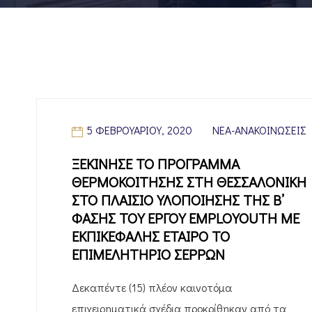
5 ΦΕΒΡΟΥΑΡΊΟΥ, 2020
ΝΈΑ-ΑΝΑΚΟΙΝΏΣΕΙΣ
ΞΕΚΙΝΗΣΕ ΤΟ ΠΡΟΓΡΑΜΜΑ
ΘΕΡΜΟΚΟΙΤΗΣΗΣ ΣΤΗ ΘΕΣΣΑΛΟΝΙΚΗ
ΣΤΟ ΠΛΑΙΣΙΟ ΥΛΟΠΟΙΗΣΗΣ ΤΗΣ Β’
ΦΑΣΗΣ ΤΟΥ ΕΡΓΟΥ EMPLOYOUTH ΜΕ
ΕΚΠΙΚΕΦΑΛΗΣ ΕΤΑΙΡΟ ΤΟ
ΕΠΙΜΕΛΗΤΗΡΙΟ ΣΕΡΡΩΝ
Δεκαπέντε (15) πλέον καινοτόμα
επιχειρηματικά σχέδια προκρίθηκαν από τα