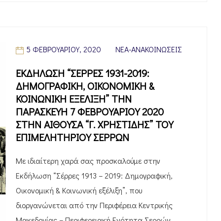
5 ΦΕΒΡΟΥΑΡΊΟΥ, 2020
ΝΈΑ-ΑΝΑΚΟΙΝΏΣΕΙΣ
ΕΚΔΗΛΩΣΗ “ΣΕΡΡΕΣ 1931-2019:
ΔΗΜΟΓΡΑΦΙΚΗ, ΟΙΚΟΝΟΜΙΚΗ &
ΚΟΙΝΩΝΙΚΗ ΕΞΕΛΙΞΗ” ΤΗΝ
ΠΑΡΑΣΚΕΥΗ 7 ΦΕΒΡΟΥΑΡΙΟΥ 2020
ΣΤΗΝ ΑΙΘΟΥΣΑ “Γ. ΧΡΗΣΤΙΔΗΣ” ΤΟΥ
ΕΠΙΜΕΛΗΤΗΡΙΟΥ ΣΕΡΡΩΝ
Με ιδιαίτερη χαρά σας προσκαλούμε στην
Εκδήλωση “Σέρρες 1913 – 2019: Δημογραφική,
Οικονομική & Κοινωνική εξέλιξη”, που
διοργανώνεται από την Περιφέρεια Κεντρικής
Μακεδονίας – Περιφερειακή Ενότητα Σερρών