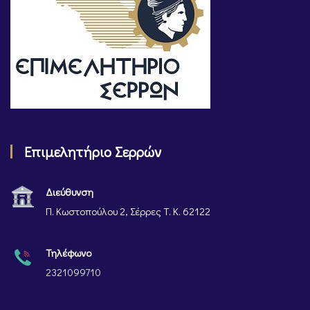
Επιμελητήριο Σερρών
Διεύθυνση
Π. Κωστοπούλου 2, Σέρρες Τ. Κ. 62122
Τηλέφωνο
2321099710