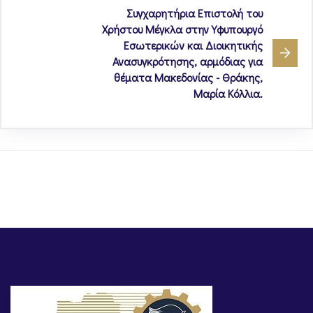
Συγχαρητήρια Επιστολή του
Χρήστου Μέγκλα στην Υφυπουργό
Εσωτερικών και Διοικητικής
Ανασυγκρότησης, αρμόδιας για
θέματα Μακεδονίας - Θράκης,
Μαρία Κόλλια.