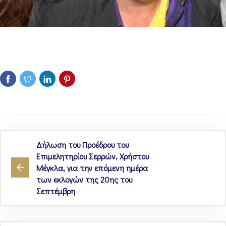
Δήλωση του Προέδρου του
Επιμελητηρίου Σερρών, Χρήστου
Μέγκλα, για την επόμενη ημέρα
των εκλογών της 20ης του
Σεπτέμβρη