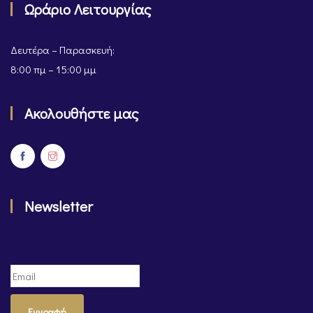
Ωράριο Λειτουργίας
Δευτέρα – Παρασκευή:
8:00 πμ – 15:00 μμ
Ακολουθήστε μας
Newsletter
Εγγραφή