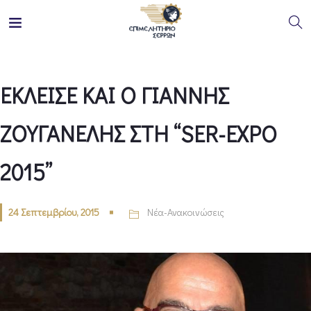
ΕΚΛΕΙΣΕ ΚΑΙ Ο ΓΙΑΝΝΗΣ
ΖΟΥΓΑΝΕΛΗΣ ΣΤΗ “SER-EXPO
2015”
24 Σεπτεμβρίου, 2015
Νέα-Ανακοινώσεις