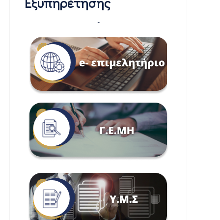
Εξυπηρέτησης
-