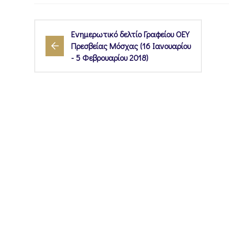
Ενημερωτικό δελτίο Γραφείου ΟΕΥ
Πρεσβείας Μόσχας (16 Ιανουαρίου
- 5 Φεβρουαρίου 2018)