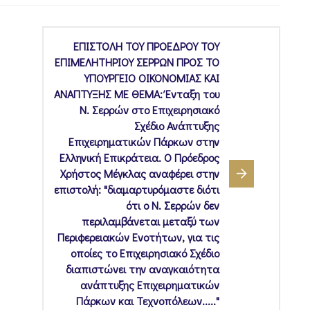
ΕΠΙΣΤΟΛΗ ΤΟΥ ΠΡΟΕΔΡΟΥ ΤΟΥ
ΕΠΙΜΕΛΗΤΗΡΙΟΥ ΣΕΡΡΩΝ ΠΡΟΣ ΤΟ
ΥΠΟΥΡΓΕΙΟ ΟΙΚΟΝΟΜΙΑΣ ΚΑΙ
ΑΝΑΠΤΥΞΗΣ ΜΕ ΘΕΜΑ: Ένταξη του
Ν. Σερρών στο Επιχειρησιακό
Σχέδιο Ανάπτυξης
Επιχειρηματικών Πάρκων στην
Ελληνική Επικράτεια. Ο Πρόεδρος
Χρήστος Μέγκλας αναφέρει στην
επιστολή: "διαμαρτυρόμαστε διότι
ότι ο Ν. Σερρών δεν
περιλαμβάνεται μεταξύ των
Περιφερειακών Ενοτήτων, για τις
οποίες το Επιχειρησιακό Σχέδιο
διαπιστώνει την αναγκαιότητα
ανάπτυξης Επιχειρηματικών
Πάρκων και Τεχνοπόλεων....."