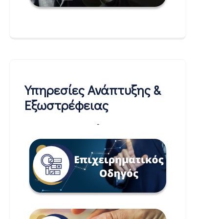
Υπηρεσίες Ανάπτυξης &
Εξωστρέφειας
-