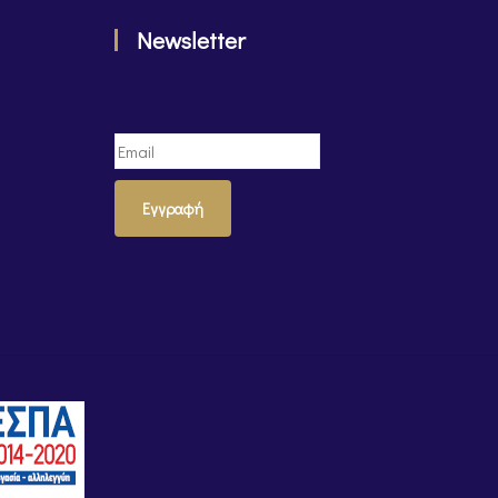
Newsletter
Εγγραφή