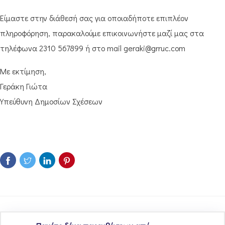
Είμαστε στην διάθεσή σας για οποιαδήποτε επιπλέον
πληροφόρηση, παρακαλούμε επικοινωνήστε μαζί μας στα
τηλέφωνα 2310 567899 ή στο mail geraki@grruc.com
Με εκτίμηση,
Γεράκη Γιώτα
Υπεύθυνη Δημοσίων Σχέσεων