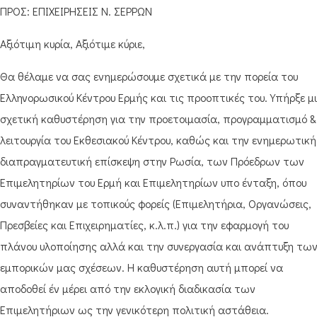
ΠΡΟΣ: ΕΠΙΧΕΙΡΗΣΕΙΣ Ν. ΣΕΡΡΩΝ
Αξιότιμη κυρία, Αξιότιμε κύριε,
Θα θέλαμε να σας ενημερώσουμε σχετικά με την πορεία του
Ελληνορωσικού Κέντρου Ερμής και τις προοπτικές του. Υπήρξε μ
σχετική καθυστέρηση για την προετοιμασία, προγραμματισμό &
λειτουργία του Εκθεσιακού Κέντρου, καθώς και την ενημερωτική
διαπραγματευτική επίσκεψη στην Ρωσία, των Πρόεδρων των
Επιμελητηρίων του Ερμή και Επιμελητηρίων υπο ένταξη, όπου
συναντήθηκαν με τοπικούς φορείς (Επιμελητήρια, Οργανώσεις,
Πρεσβείες και Επιχειρηματίες, κ.λ.π.) για την εφαρμογή του
πλάνου υλοποίησης αλλά και την συνεργασία και ανάπτυξη τω
εμπορικών μας σχέσεων. Η καθυστέρηση αυτή μπορεί να
αποδοθεί έν μέρει από την εκλογική διαδικασία των
Επιμελητήριων ως την γενικότερη πολιτική αστάθεια.