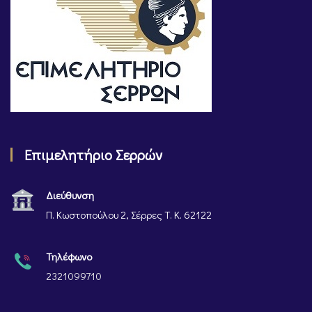
Επιμελητήριο Σερρών
Διεύθυνση
Π. Κωστοπούλου 2, Σέρρες Τ. Κ. 62122
Τηλέφωνο
2321099710