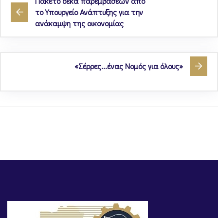
Πακέτο δέκα παρεμβάσεων από
το Υπουργείο Ανάπτυξης για την
ανάκαμψη της οικονομίας
«Σέρρες...ένας Νομός για όλους»