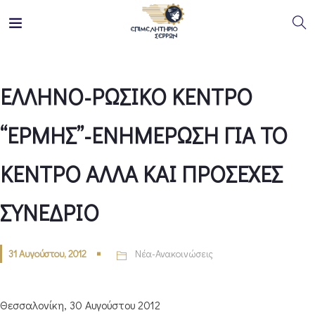
ΕΛΛΗΝΟ-ΡΩΣΙΚΟ ΚΕΝΤΡΟ
“ΕΡΜΗΣ”-ΕΝΗΜΕΡΩΣΗ ΓΙΑ ΤΟ
ΚΕΝΤΡΟ ΑΛΛΑ ΚΑΙ ΠΡΟΣΕΧΕΣ
ΣΥΝΕΔΡΙΟ
31 Αυγούστου, 2012
Νέα-Ανακοινώσεις
Θεσσαλονίκη, 30 Αυγούστου 2012