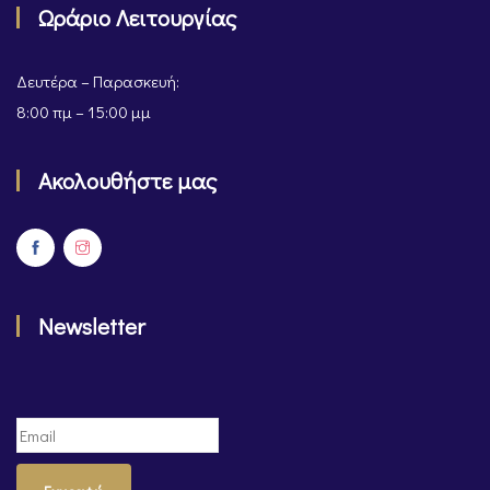
Ωράριο Λειτουργίας
Δευτέρα – Παρασκευή:
8:00 πμ – 15:00 μμ
Ακολουθήστε μας
Newsletter