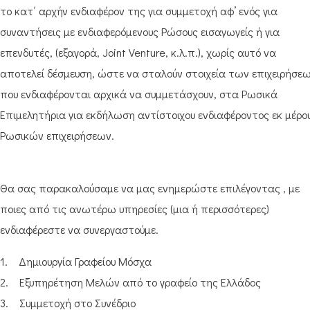
το κατ΄ αρχήν ενδιαφέρον της για συμμετοχή αφ’ ενός για
συναντήσεις με ενδιαφερόμενους Ρώσους εισαγωγείς ή για
επενδυτές, (εξαγορά, Joint Venture, κ.λ.π.), χωρίς αυτό να
αποτελεί δέσμευση, ώστε να σταλούν στοιχεία των επιχειρήσε
που ενδιαφέρονται αρχικά να συμμετάσχουν, στα Ρωσικά
Επιμελητήρια για εκδήλωση αντίστοιχου ενδιαφέροντος εκ μέρο
Ρωσικών επιχειρήσεων.
Θα σας παρακαλούσαμε να μας ενημερώστε επιλέγοντας , με
ποιες από τις ανωτέρω υπηρεσίες (μια ή περισσότερες)
ενδιαφέρεστε να συνεργαστούμε.
1. Δημιουργία Γραφείου Μόσχα
2. Εξυπηρέτηση Μελών από το γραφείο της Ελλάδος
3. Συμμετοχή στο Συνέδριο