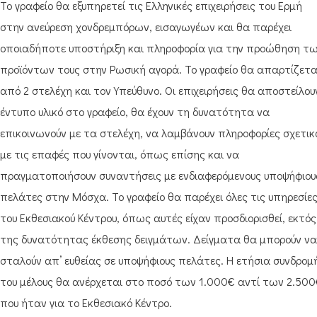
Το γραφείο θα εξυπηρετεί τις Ελληνικές επιχειρήσεις του Ερμή
στην ανεύρεση χονδρεμπόρων, εισαγωγέων και θα παρέχει
οποιαδήποτε υποστήριξη και πληροφορία για την προώθηση τ
προϊόντων τους στην Ρωσική αγορά. Το γραφείο θα απαρτίζετα
από 2 στελέχη και τον Υπεύθυνο. Οι επιχειρήσεις θα αποστείλου
έντυπο υλικό στο γραφείο, θα έχουν τη δυνατότητα να
επικοινωνούν με τα στελέχη, να λαμβάνουν πληροφορίες σχετικ
με τις επαφές που γίνονται, όπως επίσης και να
πραγματοποιήσουν συναντήσεις με ενδιαφερόμενους υποψήφιου
πελάτες στην Μόσχα. Το γραφείο θα παρέχει όλες τις υπηρεσίε
του Εκθεσιακού Κέντρου, όπως αυτές είχαν προσδιορισθεί, εκτός
της δυνατότητας έκθεσης δειγμάτων. Δείγματα θα μπορούν να
σταλούν απ’ ευθείας σε υποψήφιους πελάτες. Η ετήσια συνδρομ
του μέλους θα ανέρχεται στο ποσό των 1.000€ αντί των 2.50
που ήταν για το Εκθεσιακό Κέντρο.