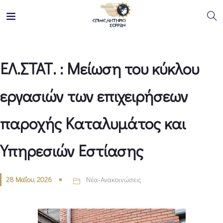
ΕΛ.ΣΤΑΤ. : Μείωση του κύκλου
εργασιών των επιχειρήσεων
παροχής Καταλυμάτος και
Υπηρεσιών Εστίασης
28 Μαΐου, 2026
Νέα-Ανακοινώσεις