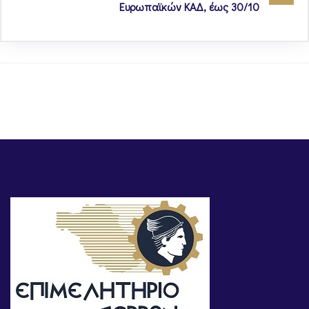
Ευρωπαϊκών ΚΑΔ, έως 30/10