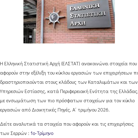
Η Ελληνική Στατιστική Αρχή (ΕΛΣΤΑΤ) ανακοινώνει στοιχεία που
αφορούν στην εξέλιξη του κύκλου εργασιών των επιχειρήσεων π
δραστηριοποιούνται στους κλάδους των Καταλυμάτων και των
Υπηρεσιών Εστίασης, κατά Περιφερειακή Ενότητα της Ελλάδας
με ενσωμάτωση των πιο πρόσφατων στοιχείων για τον κύκλο
εργασιών από Διοικητικές Πηγές, Α΄ τριμήνου 2026.
Δείτε αναλυτικά τα στοιχεία που αφορούν και τις επιχειρήσεις
των Σερρών :
1ο-Τρίμηνο