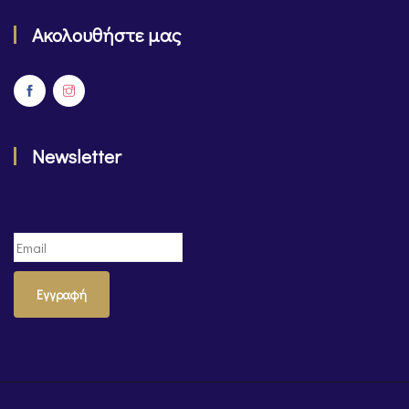
Ακολουθήστε μας
Newsletter
Εγγραφή