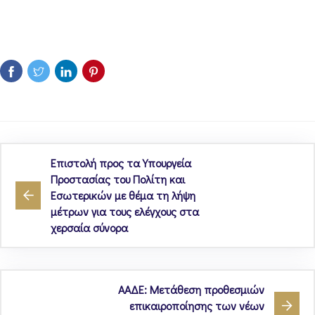
Επιστολή προς τα Υπουργεία
Προστασίας του Πολίτη και
Εσωτερικών με θέμα τη λήψη
μέτρων για τους ελέγχους στα
χερσαία σύνορα
ΑΑΔΕ: Μετάθεση προθεσμιών
επικαιροποίησης των νέων