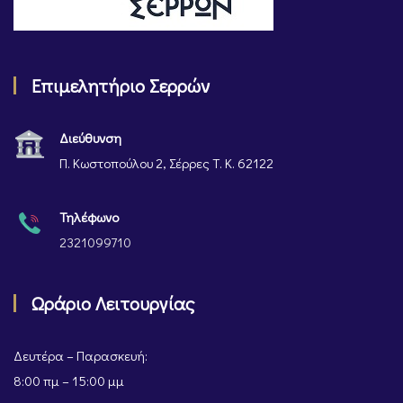
Επιμελητήριο Σερρών
Διεύθυνση
Π. Κωστοπούλου 2, Σέρρες Τ. Κ. 62122
Τηλέφωνο
2321099710
Ωράριο Λειτουργίας
Δευτέρα – Παρασκευή:
8:00 πμ – 15:00 μμ