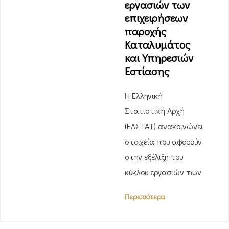
εργασιών των
επιχειρήσεων
παροχής
Καταλυμάτος
και Υπηρεσιών
Εστίασης
Η Ελληνική
Στατιστική Αρχή
(ΕΛΣΤΑΤ) ανακοινώνει
στοιχεία που αφορούν
στην εξέλιξη του
κύκλου εργασιών των
Περισσότερα