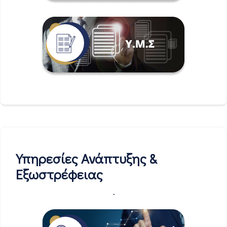
Υπηρεσίες Ανάπτυξης &
Εξωστρέφειας
-