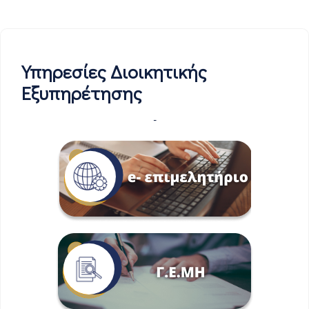
Υπηρεσίες Διοικητικής
Εξυπηρέτησης
-