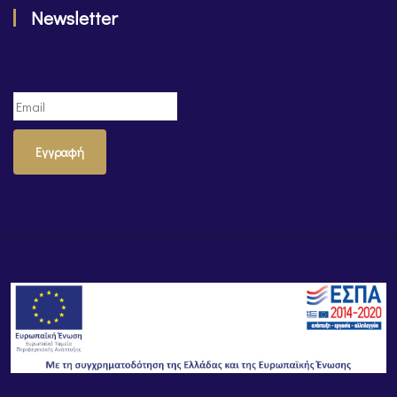
Newsletter
Εγγραφή