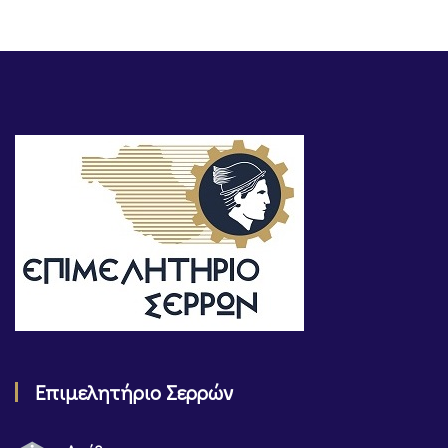
Επιμελητήριο Σερρών