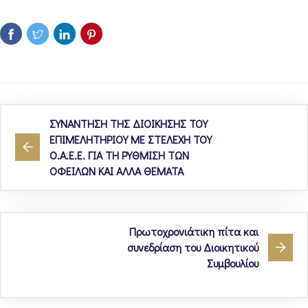
ΣΥΝΑΝΤΗΣΗ ΤΗΣ ΔΙΟΙΚΗΣΗΣ ΤΟΥ
ΕΠΙΜΕΛΗΤΗΡΙΟΥ ΜΕ ΣΤΕΛΕΧΗ ΤΟΥ
Ο.Α.Ε.Ε. ΓΙΑ ΤΗ ΡΥΘΜΙΣΗ ΤΩΝ
ΟΦΕΙΛΩΝ ΚΑΙ ΑΛΛΑ ΘΕΜΑΤΑ
Πρωτοχρονιάτικη πίτα και
συνεδρίαση του Διοικητικού
Συμβουλίου