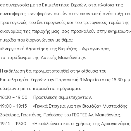
σε συνεργασία με το Επιμελητήριο Σερρών, στα πλαίσια της
συνεισφοράς των φορέων αυτών στην οικονομική ανάπτυξη το
πρωτογενούς του δευτερογενούς και του τριτογενούς τομέα της
οικονομίας της περιοχής μας, σας προσκαλούν στην ενημερωτι
ημερίδα που διοργανώνουν με θέμα:
«Ενεργειακή Αξιοποίηση της Βιομάζας – Αγριαγκινάρα,
το παράδειγμα της Δυτικής Μακεδονίας».
Η εκδήλωση θα πραγματοποιηθεί στην αίθουσα του
Επιμελητηρίου Σερρών την Παρασκευή 9 Μαρτίου στις 18:30 μ.μ
σύμφωνα με το παρακάτω πρόγραμμα:
18:30 – 19:00 Προσέλευση συμμετεχόντων.
19:00 – 19:15 «Γενικά Στοιχεία για την Βιομάζα» Μυστακίδης
Ζαφείρης, Γεωπόνος, Πρόεδρος του ΓΕΩΤΕΕ Αν. Μακεδονίας.
19:15 – 19:30 «Η καλλιέργεια και οι χρήσεις της Αγριαγκινάρας