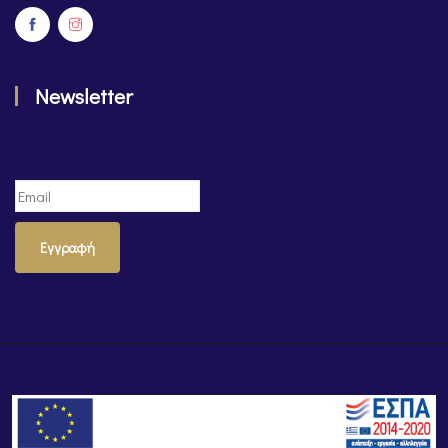
Newsletter
Εγγραφή