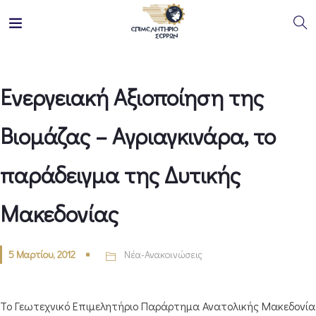
Ενεργειακή Αξιοποίηση της
Βιομάζας – Αγριαγκινάρα, το
παράδειγμα της Δυτικής
Μακεδονίας
5 Μαρτίου, 2012
Νέα-Ανακοινώσεις
Το Γεωτεχνικό Επιμελητήριο Παράρτημα Ανατολικής Μακεδονία