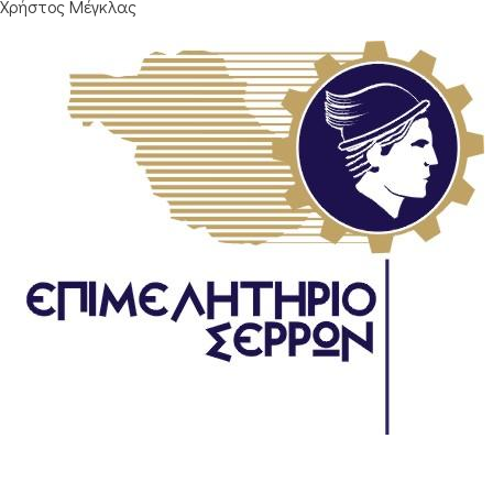
Χρήστος Μέγκλας