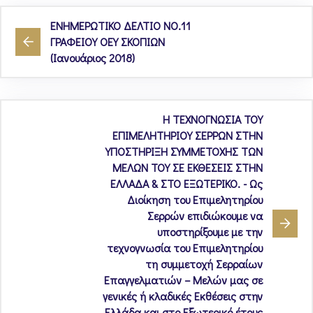
ΕΝΗΜΕΡΩΤΙΚΟ ΔΕΛΤΙΟ ΝΟ.11
ΓΡΑΦΕΙΟΥ ΟΕΥ ΣΚΟΠΙΩΝ
(Ιανουάριος 2018)
Η ΤΕΧΝΟΓΝΩΣΙΑ ΤΟΥ
ΕΠΙΜΕΛΗΤΗΡΙΟΥ ΣΕΡΡΩΝ ΣΤΗΝ
ΥΠΟΣΤΗΡΙΞΗ ΣΥΜΜΕΤΟΧΗΣ ΤΩΝ
ΜΕΛΩΝ ΤΟΥ ΣΕ ΕΚΘΕΣΕΙΣ ΣΤΗΝ
ΕΛΛΑΔΑ & ΣΤΟ ΕΞΩΤΕΡΙΚΟ. - Ως
Διοίκηση του Επιμελητηρίου
Σερρών επιδιώκουμε να
υποστηρίξουμε με την
τεχνογνωσία του Επιμελητηρίου
τη συμμετοχή Σερραίων
Επαγγελματιών – Μελών μας σε
γενικές ή κλαδικές Εκθέσεις στην
Ελλάδα και στο Εξωτερικό έτους