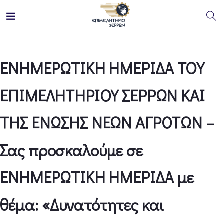
ΕΝΗΜΕΡΩΤΙΚΗ ΗΜΕΡΙΔΑ ΤΟΥ
ΕΠΙΜΕΛΗΤΗΡΙΟΥ ΣΕΡΡΩΝ ΚΑΙ
ΤΗΣ ΕΝΩΣΗΣ ΝΕΩΝ ΑΓΡΟΤΩΝ –
Σας προσκαλούμε σε
ΕΝΗΜΕΡΩΤΙΚΗ ΗΜΕΡΙΔΑ με
θέμα: «Δυνατότητες και