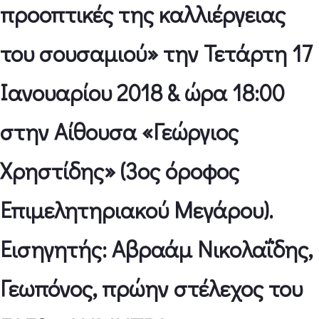
προοπτικές της καλλιέργειας
του σουσαμιού» την Τετάρτη 17
Ιανουαρίου 2018 & ώρα 18:00
στην Αίθουσα «Γεώργιος
Χρηστίδης» (3ος όροφος
Επιμελητηριακού Μεγάρου).
Εισηγητής: Αβραάμ Νικολαΐδης,
Γεωπόνος, πρώην στέλεχος του