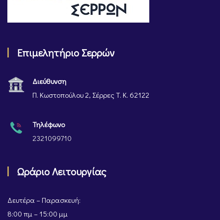
Επιμελητήριο Σερρών
Διεύθυνση
Π. Κωστοπούλου 2, Σέρρες Τ. Κ. 62122
Τηλέφωνο
2321099710
Ωράριο Λειτουργίας
Δευτέρα – Παρασκευή:
8:00 πμ – 15:00 μμ