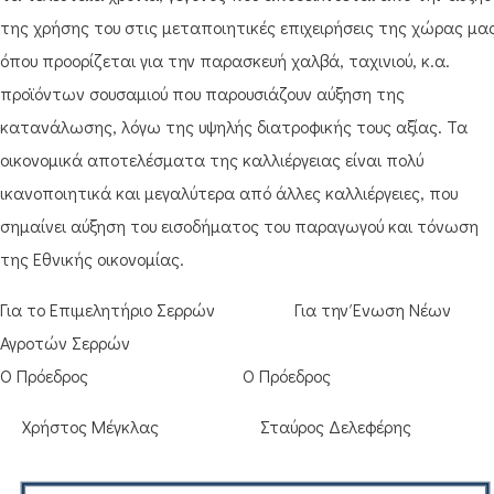
της χρήσης του στις μεταποιητικές επιχειρήσεις της χώρας μας
όπου προορίζεται για την παρασκευή χαλβά, ταχινιού, κ.α.
προϊόντων σουσαμιού που παρουσιάζουν αύξηση της
κατανάλωσης, λόγω της υψηλής διατροφικής τους αξίας. Τα
οικονομικά αποτελέσματα της καλλιέργειας είναι πολύ
ικανοποιητικά και μεγαλύτερα από άλλες καλλιέργειες, που
σημαίνει αύξηση του εισοδήματος του παραγωγού και τόνωση
της Εθνικής οικονομίας.
Για το Επιμελητήριο Σερρών Για την Ένωση Νέων
Αγροτών Σερρών
Ο Πρόεδρος Ο Πρόεδρος
Χρήστος Μέγκλας Σταύρος Δελεφέρης