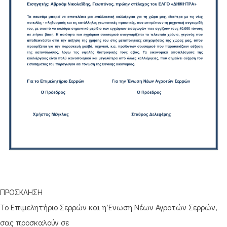
ΠΡΟΣΚΛΗΣΗ
Το Επιμελητήριο Σερρών και η Ένωση Νέων Αγροτών Σερρών,
σας προσκαλούν σε