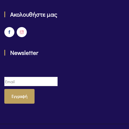
Ακολουθήστε μας
Newsletter
Εγγραφή