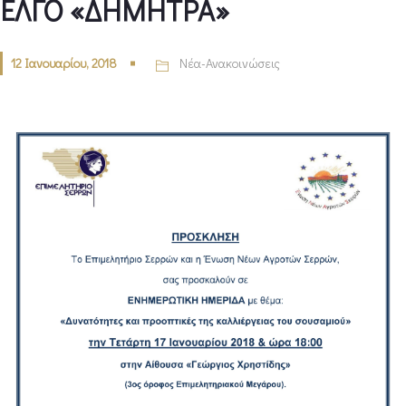
ΕΛΓΟ «ΔΗΜΗΤΡΑ»
12 Ιανουαρίου, 2018
Νέα-Ανακοινώσεις