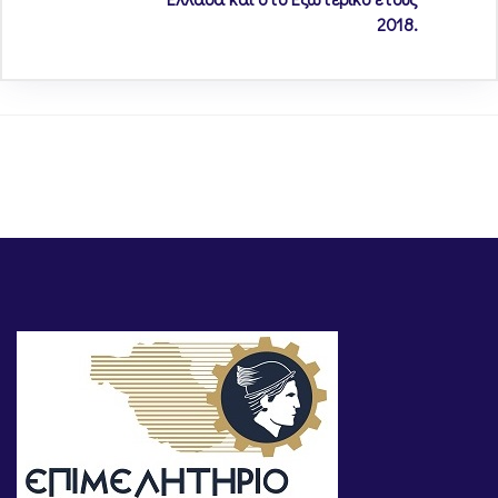
2018.