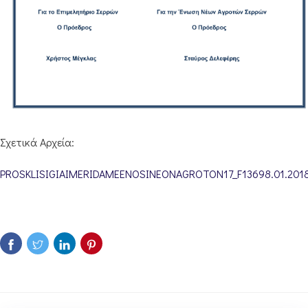
Σχετικά Αρχεία:
PROSKLISIGIAIMERIDAMEENOSINEONAGROTON17_F13698.01.2018