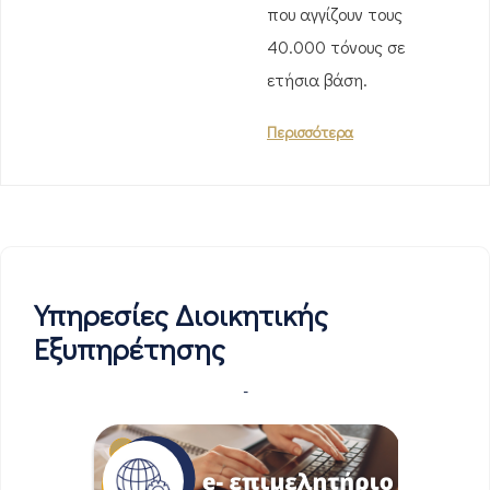
που αγγίζουν τους
40.000 τόνους σε
ετήσια βάση.
Περισσότερα
Υπηρεσίες Διοικητικής
Εξυπηρέτησης
-