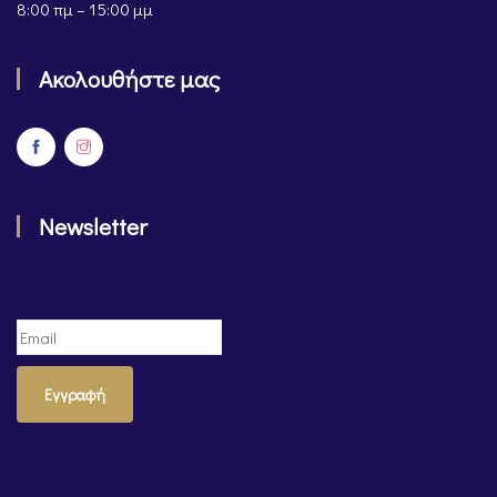
8:00 πμ – 15:00 μμ
Ακολουθήστε μας
Newsletter
Εγγραφή