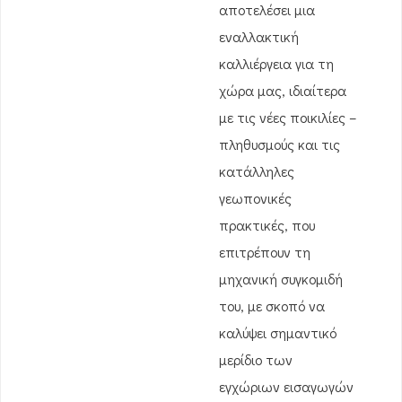
αποτελέσει μια
εναλλακτική
καλλιέργεια για τη
χώρα μας, ιδιαίτερα
με τις νέες ποικιλίες –
πληθυσμούς και τις
κατάλληλες
γεωπονικές
πρακτικές, που
επιτρέπουν τη
μηχανική συγκομιδή
του, με σκοπό να
καλύψει σημαντικό
μερίδιο των
εγχώριων εισαγωγών