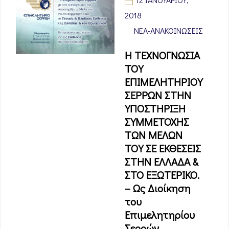
2018
ΝΈΑ-ΑΝΑΚΟΙΝΏΣΕΙΣ
Η ΤΕΧΝΟΓΝΩΣΙΑ
ΤΟΥ
ΕΠΙΜΕΛΗΤΗΡΙΟΥ
ΣΕΡΡΩΝ ΣΤΗΝ
ΥΠΟΣΤΗΡΙΞΗ
ΣΥΜΜΕΤΟΧΗΣ
ΤΩΝ ΜΕΛΩΝ
ΤΟΥ ΣΕ ΕΚΘΕΣΕΙΣ
ΣΤΗΝ ΕΛΛΑΔΑ &
ΣΤΟ ΕΞΩΤΕΡΙΚΟ.
– Ως Διοίκηση
του
Επιμελητηρίου
Σερρών