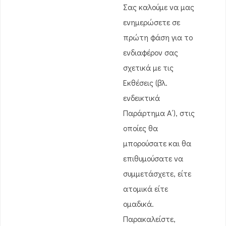
Σας καλούμε να μας
ενημερώσετε σε
πρώτη φάση για το
ενδιαφέρον σας
σχετικά με τις
Εκθέσεις (βλ.
ενδεικτικά
Παράρτημα Α΄), στις
οποίες θα
μπορούσατε και θα
επιθυμούσατε να
συμμετάσχετε, είτε
ατομικά είτε
ομαδικά.
Παρακαλείστε,