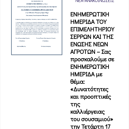
ΝΈΑ-ΑΝΑΚΟΙΝΏΣΕΙΣ
ΕΝΗΜΕΡΩΤΙΚΗ
ΗΜΕΡΙΔΑ ΤΟΥ
ΕΠΙΜΕΛΗΤΗΡΙΟΥ
ΣΕΡΡΩΝ ΚΑΙ ΤΗΣ
ΕΝΩΣΗΣ ΝΕΩΝ
ΑΓΡΟΤΩΝ – Σας
προσκαλούμε σε
ΕΝΗΜΕΡΩΤΙΚΗ
ΗΜΕΡΙΔΑ με
θέμα:
«Δυνατότητες
και προοπτικές
της
καλλιέργειας
του σουσαμιού»
την Τετάρτη 17