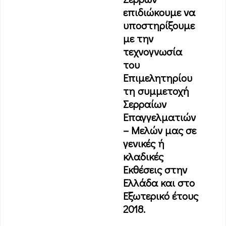
επιδιώκουμε να
υποστηρίξουμε
με την
τεχνογνωσία
του
Επιμελητηρίου
τη συμμετοχή
Σερραίων
Επαγγελματιών
– Μελών μας σε
γενικές ή
κλαδικές
Εκθέσεις στην
Ελλάδα και στο
Εξωτερικό έτους
2018.