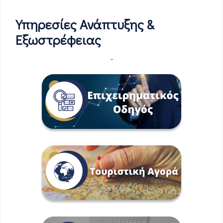
Υπηρεσίες Ανάπτυξης &
Εξωστρέφειας
-