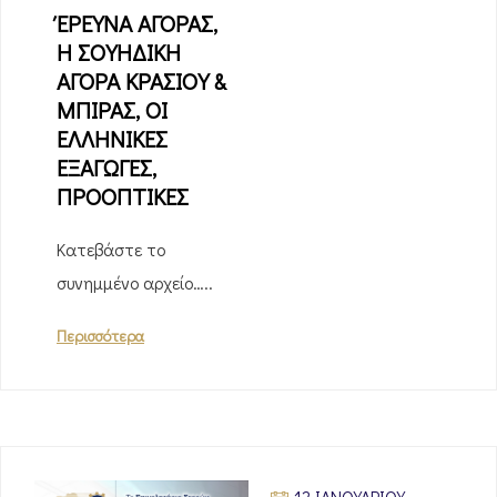
ΈΡΕΥΝΑ ΑΓΟΡΑΣ,
Η ΣΟΥΗΔΙΚΗ
ΑΓΟΡΑ ΚΡΑΣΙΟΥ &
ΜΠΙΡΑΣ, ΟΙ
ΕΛΛΗΝΙΚΕΣ
ΕΞΑΓΩΓΕΣ,
ΠΡΟΟΠΤΙΚΕΣ
Κατεβάστε το
συνημμένο αρχείο…..
Περισσότερα
12 ΙΑΝΟΥΑΡΊΟΥ,