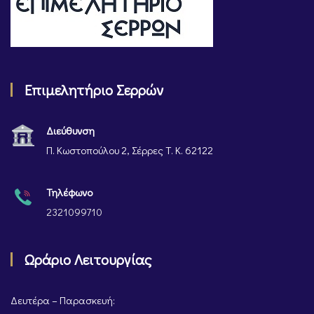
Επιμελητήριο Σερρών
Διεύθυνση
Π. Κωστοπούλου 2, Σέρρες Τ. Κ. 62122
Τηλέφωνο
2321099710
Ωράριο Λειτουργίας
Δευτέρα – Παρασκευή: