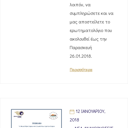
λοιπόν, να
συμπληρώσετε και να
μας αποστείλετε το
ερωτηματολόγιο που
ακολουθεί έως την
Παρασκευή
26.01.2018.
Περισσότερα
12 ΙΑΝΟΥΑΡΊΟΥ,
2018