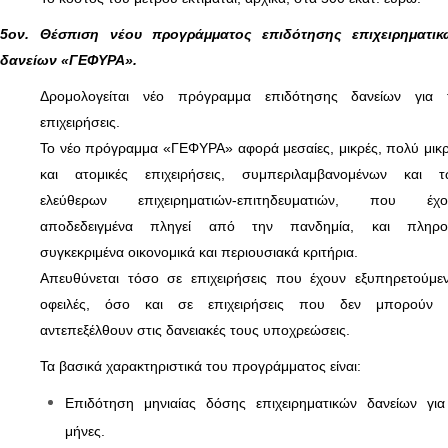
5ον. Θέσπιση νέου προγράμματος επιδότησης επιχειρηματικ
δανείων «ΓΕΦΥΡΑ».
Δρομολογείται νέο πρόγραμμα επιδότησης δανείων για τ
επιχειρήσεις.
Το νέο πρόγραμμα «ΓΕΦΥΡΑ» αφορά μεσαίες, μικρές, πολύ μικ
και ατομικές επιχειρήσεις, συμπεριλαμβανομένων και τ
ελεύθερων επιχειρηματιών-επιτηδευματιών, που έχο
αποδεδειγμένα πληγεί από την πανδημία, και πληρο
συγκεκριμένα οικονομικά και περιουσιακά κριτήρια.
Απευθύνεται τόσο σε επιχειρήσεις που έχουν εξυπηρετούμε
οφειλές, όσο και σε επιχειρήσεις που δεν μπορούν 
αντεπεξέλθουν στις δανειακές τους υποχρεώσεις.
Τα βασικά χαρακτηριστικά του προγράμματος είναι:
Επιδότηση μηνιαίας δόσης επιχειρηματικών δανείων γι
μήνες.