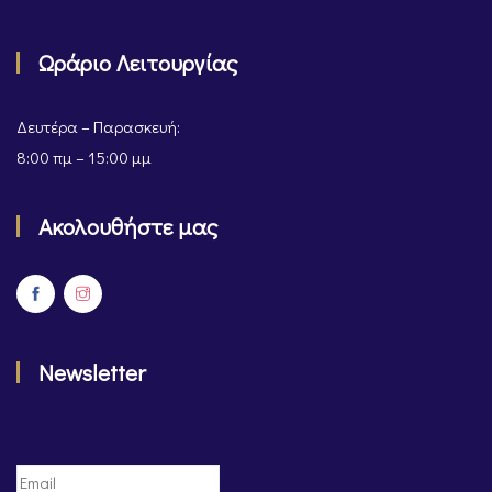
Ωράριο Λειτουργίας
Δευτέρα – Παρασκευή:
8:00 πμ – 15:00 μμ
Ακολουθήστε μας
Newsletter