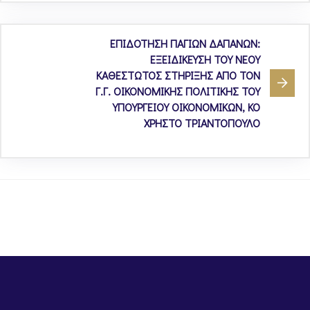
ΕΠΙΔΟΤΗΣΗ ΠΑΓΙΩΝ ΔΑΠΑΝΩΝ:
ΕΞΕΙΔΙΚΕΥΣΗ ΤΟΥ ΝΕΟΥ
ΚΑΘΕΣΤΩΤΟΣ ΣΤΗΡΙΞΗΣ ΑΠΟ ΤΟΝ
Γ.Γ. ΟΙΚΟΝΟΜΙΚΗΣ ΠΟΛΙΤΙΚΗΣ ΤΟΥ
ΥΠΟΥΡΓΕΙΟΥ ΟΙΚΟΝΟΜΙΚΩΝ, ΚΟ
ΧΡΗΣΤΟ ΤΡΙΑΝΤΟΠΟΥΛΟ