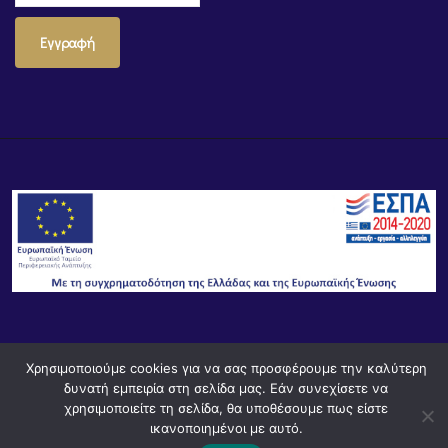
Εγγραφή
© Powered by
Knowledge AE
Χρησιμοποιούμε cookies για να σας προσφέρουμε την καλύτερη
δυνατή εμπειρία στη σελίδα μας. Εάν συνεχίσετε να
χρησιμοποιείτε τη σελίδα, θα υποθέσουμε πως είστε
ικανοποιημένοι με αυτό.