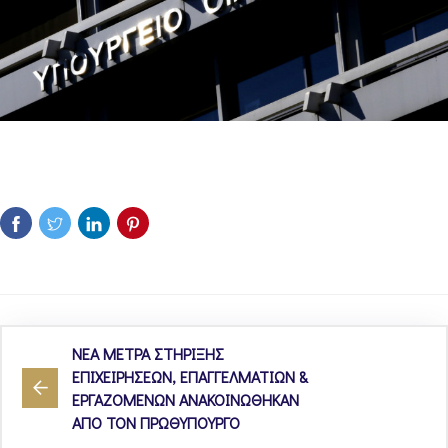
ΝΕΑ ΜΕΤΡΑ ΣΤΗΡΙΞΗΣ
ΕΠΙΧΕΙΡΗΣΕΩΝ, ΕΠΑΓΓΕΛΜΑΤΙΩΝ &
ΕΡΓΑΖΟΜΕΝΩΝ ΑΝΑΚΟΙΝΩΘΗΚΑΝ
ΑΠΟ ΤΟΝ ΠΡΩΘΥΠΟΥΡΓΟ