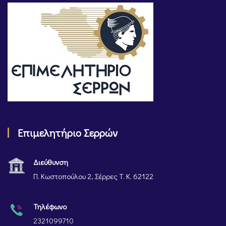
Επιμελητήριο Σερρών
Διεύθυνση
Π. Κωστοπούλου 2, Σέρρες Τ. Κ. 62122
Τηλέφωνο
2321099710