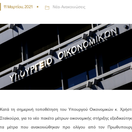
11 Μαρτίου, 2021
Νέα-Ανακοινώσεις
Κατά τη σημερινή τοποθέτηση του Υπουργού Οικονομικών κ. Χρήσ
Σταϊκούρα, για το νέο πακέτο μέτρων οικονομικής στήριξης εξειδικεύτη
τα μέτρα που ανακοινώθηκαν προ ολίγου από τον Πρωθυπουργ