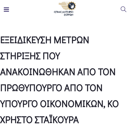
ΕΞΕΙΔΙΚΕΥΣΗ ΜΕΤΡΩΝ
ΣΤΗΡΙΞΗΣ ΠΟΥ
ΑΝΑΚΟΙΝΩΘΗΚΑΝ ΑΠΟ ΤΟΝ
ΠΡΩΘΥΠΟΥΡΓΟ ΑΠΟ ΤΟΝ
ΥΠΟΥΡΓΟ ΟΙΚΟΝΟΜΙΚΩΝ, ΚΟ
ΧΡΗΣΤΟ ΣΤΑΪΚΟΥΡΑ