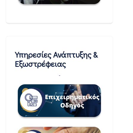
Υπηρεσίες Ανάπτυξης &
Εξωστρέφειας
-