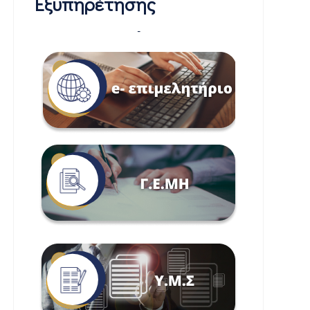
Εξυπηρέτησης
-