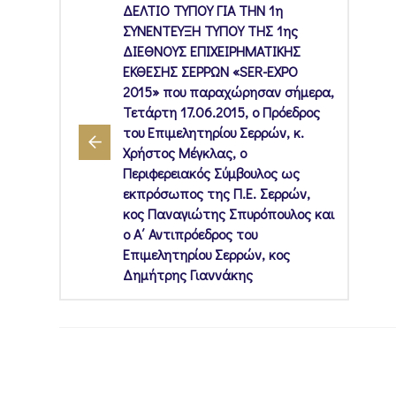
ΔΕΛΤΙΟ ΤΥΠΟΥ ΓΙΑ ΤΗΝ 1η
ΣΥΝΕΝΤΕΥΞΗ ΤΥΠΟΥ ΤΗΣ 1ης
ΔΙΕΘΝΟΥΣ ΕΠΙΧΕΙΡΗΜΑΤΙΚΗΣ
ΕΚΘΕΣΗΣ ΣΕΡΡΩΝ «SER-EXPO
2015» που παραχώρησαν σήμερα,
Τετάρτη 17.06.2015, ο Πρόεδρος
του Επιμελητηρίου Σερρών, κ.
Χρήστος Μέγκλας, ο
Περιφερειακός Σύμβουλος ως
εκπρόσωπος της Π.Ε. Σερρών,
κος Παναγιώτης Σπυρόπουλος και
ο Α΄ Αντιπρόεδρος του
Επιμελητηρίου Σερρών, κος
Δημήτρης Γιαννάκης