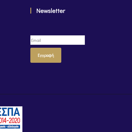
Newsletter
Εγγραφή