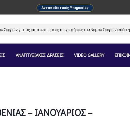
Ανταποδοτικές Υπηρεσίες
ρρών για τις επιπτώσεις στις επιχειρήσεις του Νομού Σερρών από την α
ΕΙΣ
ΑΝΑΠΤΥΞΙΑΚΕΣ ΔΡΑΣΕΙΣ
VIDEO GALLERY
ΕΠΙΚΟΙ
ΕΝΙΑΣ – ΙΑΝΟΥΑΡΙΟΣ –