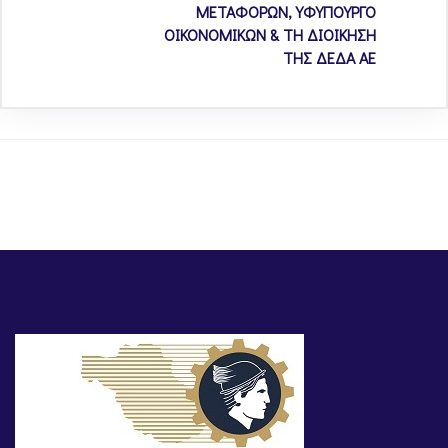
ΜΕΤΑΦΟΡΩΝ, ΥΦΥΠΟΥΡΓΟ
ΟΙΚΟΝΟΜΙΚΩΝ & ΤΗ ΔΙΟΙΚΗΣΗ
ΤΗΣ ΔΕΔΑ ΑΕ