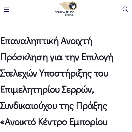
Επαναληπτική Ανοιχτή
Πρόσκληση για την Επιλογή
Στελεχών Υποστήριξης του
Επιμελητηρίου Σερρών,
Συνδικαιούχου της Πράξης
«Ανοικτό Κέντρο Εμπορίου