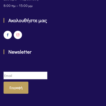
8:00 πμ – 15:00 μμ
Ακολουθήστε μας
Newsletter
Εγγραφή