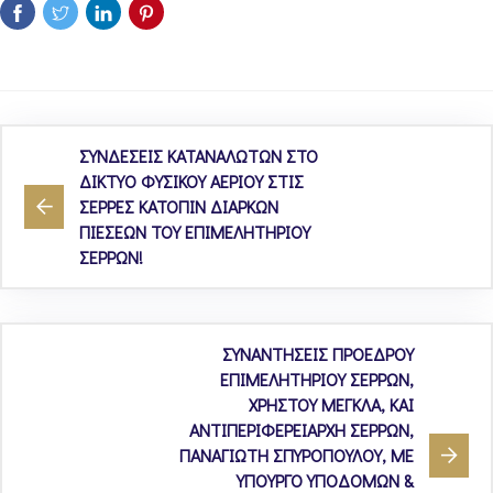
ΣΥΝΔΕΣΕΙΣ ΚΑΤΑΝΑΛΩΤΩΝ ΣΤΟ
ΔΙΚΤΥΟ ΦΥΣΙΚΟΥ ΑΕΡΙΟΥ ΣΤΙΣ
ΣΕΡΡΕΣ ΚΑΤΟΠΙΝ ΔΙΑΡΚΩΝ
ΠΙΕΣΕΩΝ ΤΟΥ ΕΠΙΜΕΛΗΤΗΡΙΟΥ
ΣΕΡΡΩΝ!
ΣΥΝΑΝΤΗΣΕΙΣ ΠΡΟΕΔΡΟΥ
ΕΠΙΜΕΛΗΤΗΡΙΟΥ ΣΕΡΡΩΝ,
ΧΡΗΣΤΟΥ ΜΕΓΚΛΑ, ΚΑΙ
ΑΝΤΙΠΕΡΙΦΕΡΕΙΑΡΧΗ ΣΕΡΡΩΝ,
ΠΑΝΑΓΙΩΤΗ ΣΠΥΡΟΠΟΥΛΟΥ, ΜΕ
ΥΠΟΥΡΓΟ ΥΠΟΔΟΜΩΝ &