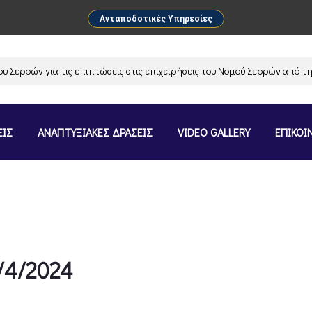
Ανταποδοτικές Υπηρεσίες
ρρών για τις επιπτώσεις στις επιχειρήσεις του Νομού Σερρών από την α
ΕΙΣ
ΑΝΑΠΤΥΞΙΑΚΕΣ ΔΡΑΣΕΙΣ
VIDEO GALLERY
ΕΠΙΚΟΙ
/4/2024