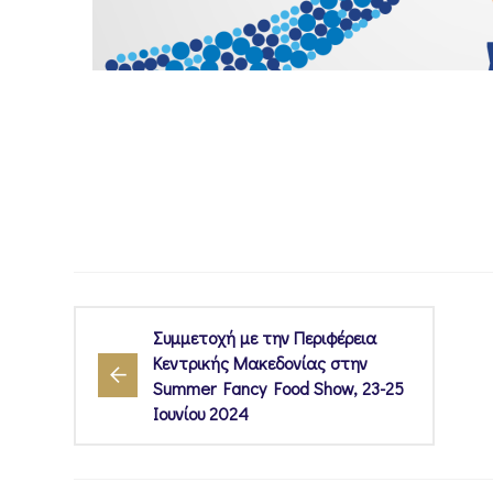
Συμμετοχή με την Περιφέρεια
Κεντρικής Μακεδονίας στην
Summer Fancy Food Show, 23-25
Ιουνίου 2024