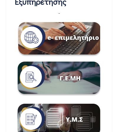
Εξυπηρέτησης
-