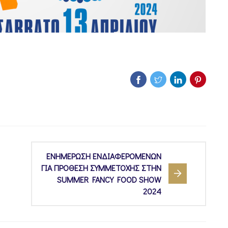
ΕΝΗΜΕΡΩΣΗ ΕΝΔΙΑΦΕΡΟΜΕΝΩΝ
ΓΙΑ ΠΡΟΘΕΣΗ ΣΥΜΜΕΤΟΧΗΣ ΣΤΗΝ
SUMMER FANCY FOOD SHOW
2024