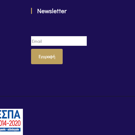
Newsletter
Εγγραφή