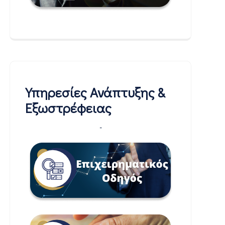
Υπηρεσίες Ανάπτυξης &
Εξωστρέφειας
-