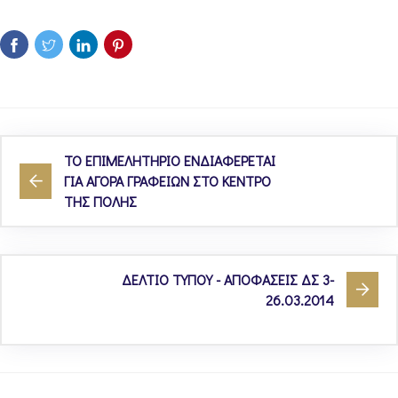
ΤΟ ΕΠΙΜΕΛΗΤΗΡΙΟ ΕΝΔΙΑΦΕΡΕΤΑΙ
ΓΙΑ ΑΓΟΡΑ ΓΡΑΦΕΙΩΝ ΣΤΟ ΚΕΝΤΡΟ
ΤΗΣ ΠΟΛΗΣ
ΔΕΛΤΙΟ ΤΥΠΟΥ - ΑΠΟΦΑΣΕΙΣ ΔΣ 3-
26.03.2014