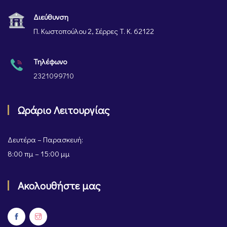
Διεύθυνση
Π. Κωστοπούλου 2, Σέρρες Τ. Κ. 62122
Τηλέφωνο
2321099710
Ωράριο Λειτουργίας
Δευτέρα – Παρασκευή:
8:00 πμ – 15:00 μμ
Ακολουθήστε μας