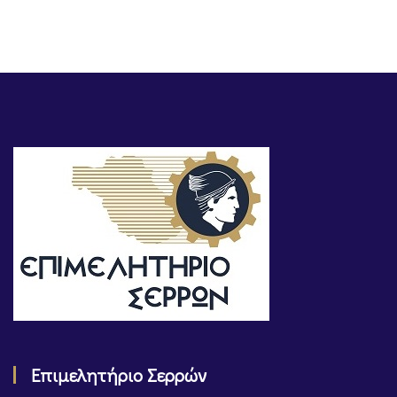
Επιμελητήριο Σερρών