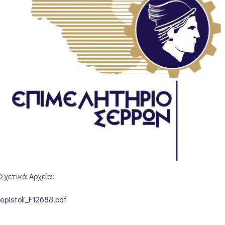
Σχετικά Αρχεία:
epistoli_F12688.pdf