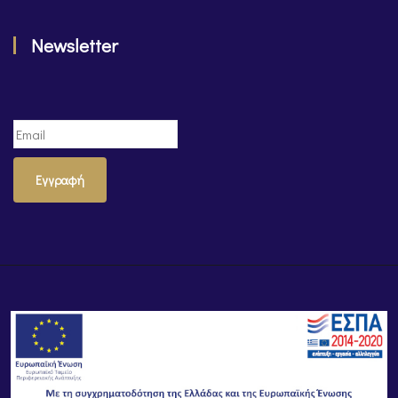
Newsletter
Εγγραφή