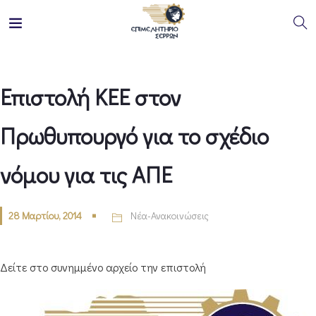
Επιστολή ΚΕΕ στον
Πρωθυπουργό για το σχέδιο
νόμου για τις ΑΠΕ
28 Μαρτίου, 2014
Νέα-Ανακοινώσεις
Δείτε στο συνημμένο αρχείο την επιστολή