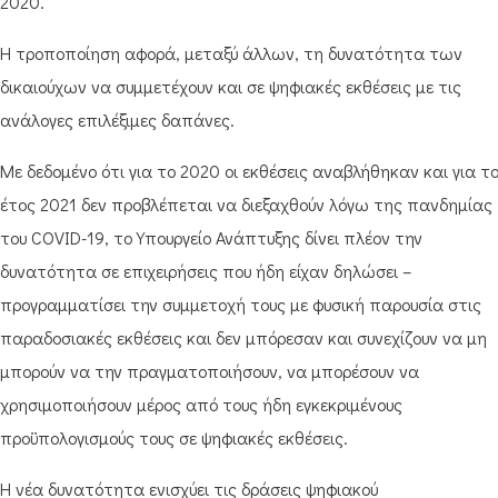
2020.
Η τροποποίηση αφορά, μεταξύ άλλων, τη δυνατότητα των
δικαιούχων να συμμετέχουν και σε ψηφιακές εκθέσεις με τις
ανάλογες επιλέξιμες δαπάνες.
Με δεδομένο ότι για το 2020 οι εκθέσεις αναβλήθηκαν και για τ
έτος 2021 δεν προβλέπεται να διεξαχθούν λόγω της πανδημίας
του COVID-19, το Υπουργείο Ανάπτυξης δίνει πλέον την
δυνατότητα σε επιχειρήσεις που ήδη είχαν δηλώσει –
προγραμματίσει την συμμετοχή τους με φυσική παρουσία στις
παραδοσιακές εκθέσεις και δεν μπόρεσαν και συνεχίζουν να μη
μπορούν να την πραγματοποιήσουν, να μπορέσουν να
χρησιμοποιήσουν μέρος από τους ήδη εγκεκριμένους
προϋπολογισμούς τους σε ψηφιακές εκθέσεις.
Η νέα δυνατότητα ενισχύει τις δράσεις ψηφιακού