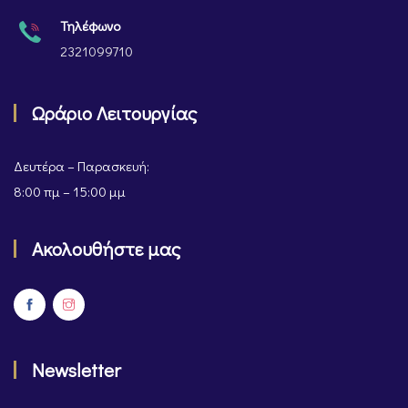
Τηλέφωνο
2321099710
Ωράριο Λειτουργίας
Δευτέρα – Παρασκευή:
8:00 πμ – 15:00 μμ
Ακολουθήστε μας
Newsletter