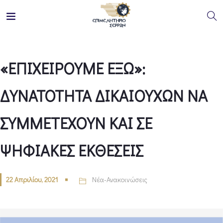
«ΕΠΙΧΕΙΡΟΥΜΕ ΕΞΩ»:
ΔΥΝΑΤΟΤΗΤΑ ΔΙΚΑΙΟΥΧΩΝ ΝΑ
ΣΥΜΜΕΤΕΧΟΥΝ ΚΑΙ ΣΕ
ΨΗΦΙΑΚΕΣ ΕΚΘΕΣΕΙΣ
22 Απριλίου, 2021
Νέα-Ανακοινώσεις