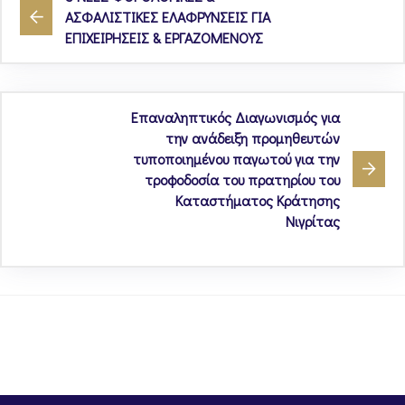
ΑΣΦΑΛΙΣΤΙΚΕΣ ΕΛΑΦΡΥΝΣΕΙΣ ΓΙΑ
ΕΠΙΧΕΙΡΗΣΕΙΣ & ΕΡΓΑΖΟΜΕΝΟΥΣ
Επαναληπτικός Διαγωνισμός για
την ανάδειξη προμηθευτών
τυποποιημένου παγωτού για την
τροφοδοσία του πρατηρίου του
Καταστήματος Κράτησης
Νιγρίτας