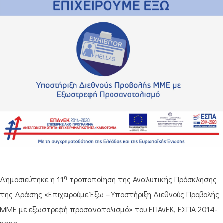
η
Δημοσιεύτηκε η 11
τροποποίηση της Αναλυτικής Πρόσκλησης
της Δράσης «Επιχειρούμε Έξω – Υποστήριξη Διεθνούς Προβολής
ΜΜΕ με εξωστρεφή προσανατολισμό» του ΕΠΑνΕΚ, ΕΣΠΑ 2014-