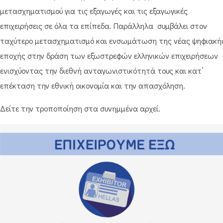
μετασχηματισμού για τις εξαγωγές και τις εξαγωγικές
επιχειρήσεις σε όλα τα επίπεδα. Παράλληλα συμβάλει στον
ταχύτερο μετασχηματισμό και ενσωμάτωση της νέας ψηφιακή
εποχής στην δράση των εξωστρεφών ελληνικών επιχειρήσεων
ενισχύοντας την διεθνή ανταγωνιστικότητά τους και κατ’
επέκταση την εθνική οικονομία και την απασχόληση.
Δείτε την τροποποίηση στα συνημμένα αρχεί.