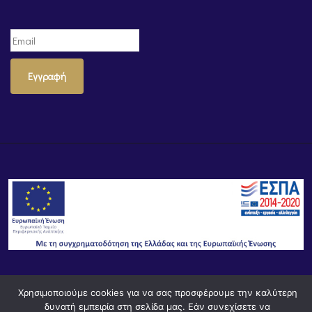
Εγγραφή
© Powered by
Knowledge AE
Χρησιμοποιούμε cookies για να σας προσφέρουμε την καλύτερη
δυνατή εμπειρία στη σελίδα μας. Εάν συνεχίσετε να