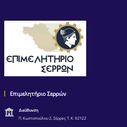
Επιμελητήριο Σερρών
Διεύθυνση
Π. Κωστοπούλου 2, Σέρρες Τ. Κ. 62122