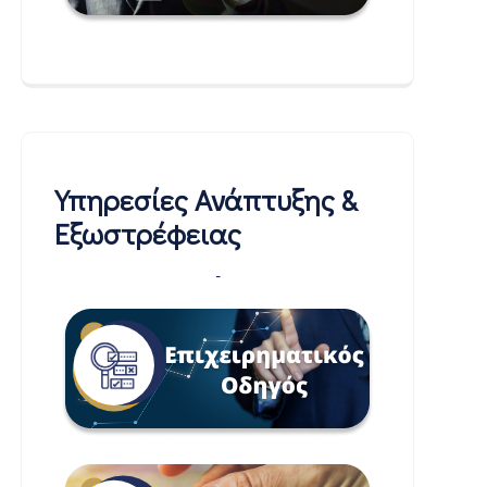
Υπηρεσίες Ανάπτυξης &
Εξωστρέφειας
-