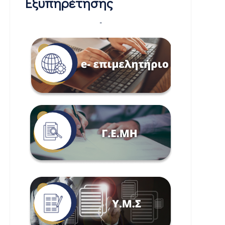
Εξυπηρέτησης
-