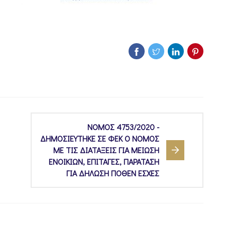
ΝΟΜΟΣ 4753/2020 -
ΔΗΜΟΣΙΕΥΤΗΚΕ ΣΕ ΦΕΚ Ο ΝΟΜΟΣ
ΜΕ ΤΙΣ ΔΙΑΤΑΞΕΙΣ ΓΙΑ ΜΕΙΩΣΗ
ΕΝΟΙΚΙΩΝ, ΕΠΙΤΑΓΕΣ, ΠΑΡΑΤΑΣΗ
ΓΙΑ ΔΗΛΩΣΗ ΠΟΘΕΝ ΕΣΧΕΣ