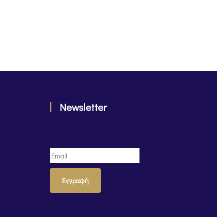
Newsletter
Εγγραφή