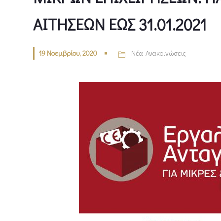
ΑΙΤΗΣΕΩΝ ΕΩΣ 31.01.2021
19 Νοεμβρίου, 2020
Νέα-Ανακοινώσεις