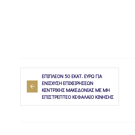
ΕΠΙΠΛΕΟΝ 50 ΕΚΑΤ. ΕΥΡΩ ΓΙΑ
ΕΝΙΣΧΥΣΗ ΕΠΙΧΕΙΡΗΣΕΩΝ
ΚΕΝΤΡΙΚΗΣ ΜΑΚΕΔΟΝΙΑΣ ΜΕ ΜΗ
ΕΠΙΣΤΡΕΠΤΕΟ ΚΕΦΑΛΑΙΟ ΚΙΝΗΣΗΣ