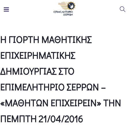
Η ΓΙΟΡΤΗ ΜΑΘΗΤΙΚΗΣ
ΕΠΙΧΕΙΡΗΜΑΤΙΚΗΣ
ΔΗΜΙΟΥΡΓΙΑΣ ΣΤΟ
ΕΠΙΜΕΛΗΤΗΡΙΟ ΣΕΡΡΩΝ –
«ΜΑΘΗΤΩΝ ΕΠΙΧΕΙΡΕΙΝ» ΤΗΝ
ΠΕΜΠΤΗ 21/04/2016