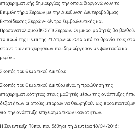
επιχειρηματικής δημιουργίας την οποία διοργανώνουν το
Επιμελητήριο Σερρών με την Διεύθυνση Δευτεροβάθμιας
Εκπαίδευσης Σερρών- Κέντρο Συμβουλευτικής και
Προσανατολισμού (ΚΕΣΥΠ) Σερρών. Οι μικροί μαθητές θα βρεθού
το πρωί της Πέμπτης 21 Απριλίου 2016 από τα θρανία τους στ
σταντ των επιχειρήσεων που δημιούργησαν με φαντασία και
μεράκι.
Σκοπός του Θεματικού Δικτύου:
Σκοπός του Θεματικού Δικτύου είναι η προώθηση της
επιχειρηματικότητας στους μαθητές μέσω της ανάπτυξης ήπι
δεξιοτήτων οι οποίες μπορούν να θεωρηθούν ως προαπαιτούμε
για την ανάπτυξη επιχειρηματικών ικανοτήτων.
Η Συνέντευξη Τύπου που δόθηκε τη Δευτέρα 18/04/2016: