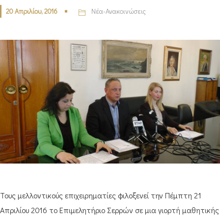
20 Απριλίου, 2016
Νέα-Ανακοινώσεις
Τους μελλοντικούς επιχειρηματίες φιλοξενεί την Πέμπτη 21
Απριλίου 2016 το Επιμελητήριο Σερρών σε μια γιορτή μαθητικής