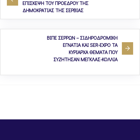
ΕΠΙΣΚΕΨΗ ΤΟΥ ΠΡΟΕΔΡΟΥ ΤΗΣ
ΔΗΜΟΚΡΑΤΙΑΣ ΤΗΣ ΣΕΡΒΙΑΣ
ΒΙΠΕ ΣΕΡΡΩΝ – ΣΙΔΗΡΟΔΡΟΜΙΚΗ
ΕΓΝΑΤΙΑ ΚΑΙ SER-EXPO ΤΑ
ΚΥΡΙΑΡΧΑ ΘΕΜΑΤΑ ΠΟΥ
ΣΥΖΗΤΗΣΑΝ ΜΕΓΚΛΑΣ-ΚΟΛΛΙΑ