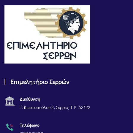
Επιμελητήριο Σερρών
Διεύθυνση
Π. Κωστοπούλου 2, Σέρρες Τ. Κ. 62122
Τηλέφωνο