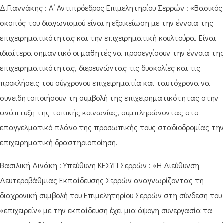
Δ.Γιαννάκης : Α’ Αντιπρόεδρος Επιμελητηρίου Σερρών : «Βασικός
σκοπός του διαγωνισμού είναι η εξοικείωση με την έννοια της
επιχειρηματικότητας και την επιχειρηματική κουλτούρα. Είναι
ιδιαίτερα σημαντικό οι μαθητές να προσεγγίσουν την έννοια τη
επιχειρηματικότητας, διερευνώντας τις δυσκολίες και τις
προκλήσεις του σύγχρονου επιχειρηματία και ταυτόχρονα να
συνειδητοποιήσουν τη συμβολή της επιχειρηματικότητας στην
ανάπτυξη της τοπικής κοινωνίας, συμπληρώνοντας στο
επαγγελματικό πλάνο της προσωπικής τους σταδιοδρομίας τη
επιχειρηματική δραστηριοποίηση.
Βασιλική Δινάκη : Υπεύθυνη ΚΕΣΥΠ Σερρών : «Η Διεύθυνση
Δευτεροβάθμιας Εκπαίδευσης Σερρών αναγνωρίζοντας τη
διαχρονική συμβολή του Επιμελητηρίου Σερρών στη σύνδεση του
«επιχειρείν» με την εκπαίδευση έχει μια άψογη συνεργασία τα