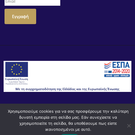
Εγγραφή
© Powered by
Knowledge AE
Χρησιμοποιούμε cookies για να σας προσφέρουμε την καλύτερη
δυνατή εμπειρία στη σελίδα μας. Εάν συνεχίσετε να
χρησιμοποιείτε τη σελίδα, θα υποθέσουμε πως είστε
ικανοποιημένοι με αυτό.