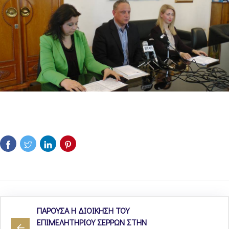
ΠΑΡΟΥΣΑ Η ΔΙΟΙΚΗΣΗ ΤΟΥ
ΕΠΙΜΕΛΗΤΗΡΙΟΥ ΣΕΡΡΩΝ ΣΤΗΝ