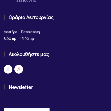
2321099710
Ωράριο Λειτουργίας
Δευτέρα – Παρασκευή:
8:00 πμ – 15:00 μμ
Ακολουθήστε μας
Newsletter