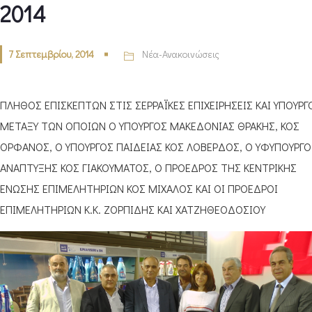
2014
7 Σεπτεμβρίου, 2014
Νέα-Ανακοινώσεις
ΠΛΗΘΟΣ ΕΠΙΣΚΕΠΤΩΝ ΣΤΙΣ ΣΕΡΡΑΪΚΕΣ ΕΠΙΧΕΙΡΗΣΕΙΣ ΚΑΙ ΥΠΟΥΡΓ
ΜΕΤΑΞΥ ΤΩΝ ΟΠΟΙΩΝ Ο ΥΠΟΥΡΓΟΣ ΜΑΚΕΔΟΝΙΑΣ ΘΡΑΚΗΣ, ΚΟΣ
ΟΡΦΑΝΟΣ, Ο ΥΠΟΥΡΓΟΣ ΠΑΙΔΕΙΑΣ ΚΟΣ ΛΟΒΕΡΔΟΣ, Ο ΥΦΥΠΟΥΡΓΟ
ΑΝΑΠΤΥΞΗΣ ΚΟΣ ΓΙΑΚΟΥΜΑΤΟΣ, Ο ΠΡΟΕΔΡΟΣ ΤΗΣ ΚΕΝΤΡΙΚΗΣ
ΕΝΩΣΗΣ ΕΠΙΜΕΛΗΤΗΡΙΩΝ ΚΟΣ ΜΙΧΑΛΟΣ ΚΑΙ ΟΙ ΠΡΟΕΔΡΟΙ
ΕΠΙΜΕΛΗΤΗΡΙΩΝ Κ.Κ. ΖΟΡΠΙΔΗΣ ΚΑΙ ΧΑΤΖΗΘΕΟΔΟΣΙΟΥ