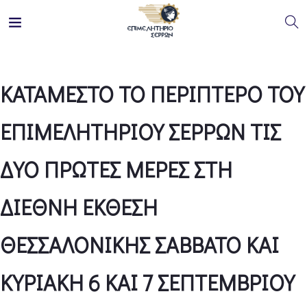
ΚΑΤΑΜΕΣΤΟ ΤΟ ΠΕΡΙΠΤΕΡΟ ΤΟΥ
ΕΠΙΜΕΛΗΤΗΡΙΟΥ ΣΕΡΡΩΝ ΤΙΣ
ΔΥΟ ΠΡΩΤΕΣ ΜΕΡΕΣ ΣΤΗ
ΔΙΕΘΝΗ ΕΚΘΕΣΗ
ΘΕΣΣΑΛΟΝΙΚΗΣ ΣΑΒΒΑΤΟ ΚΑΙ
ΚΥΡΙΑΚΗ 6 ΚΑΙ 7 ΣΕΠΤΕΜΒΡΙΟΥ