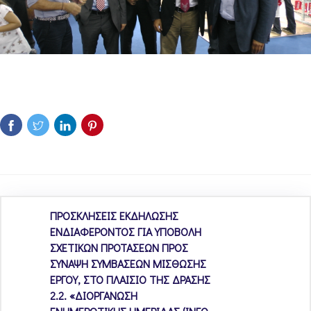
ΠΡΟΣΚΛΗΣΕΙΣ ΕΚΔΗΛΩΣΗΣ
ΕΝΔΙΑΦΕΡΟΝΤΟΣ ΓΙΑ ΥΠΟΒΟΛΗ
ΣΧΕΤΙΚΩΝ ΠΡΟΤΑΣΕΩΝ ΠΡΟΣ
ΣΥΝΑΨΗ ΣΥΜΒΑΣΕΩΝ ΜΙΣΘΩΣΗΣ
ΕΡΓΟΥ, ΣΤΟ ΠΛΑΙΣΙΟ ΤΗΣ ΔΡΑΣΗΣ
2.2. «ΔΙΟΡΓΑΝΩΣΗ