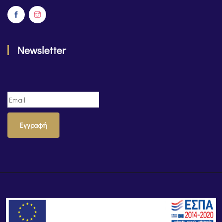
Newsletter
Εγγραφή