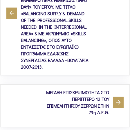
ΕΝΗΜΕΡΩΤΙΚΗΣ ΗΜΕΡΙΔΑΣ (INFO
DAY)» ΤΟΥ ΕΡΓΟΥ, ΜΕ ΤΙΤΛΟ
«BALANCING SUPPLY & DEMAND
OF THE PROFESSIONAL SKILLS
NEEDED IN THE INTERREGIONAL
AREA» & ΜΕ ΑΚΡΩΝΥΜΙΟ «SKILLS
BALANCING», ΟΠΩΣ ΑΥΤΟ
ΕΝΤΑΣΣΕΤΑΙ ΣΤΟ ΕΥΡΩΠΑΪΚΟ
ΠΡΟΓΡΑΜΜΑ ΕΔΑΦΙΚΗΣ
ΣΥΝΕΡΓΑΣΙΑΣ ΕΛΛΑΔΑ –ΒΟΥΛΓΑΡΙΑ
2007-2013.
ΜΕΓΑΛΗ ΕΠΙΣΚΕΨΙΜΟΤΗΤΑ ΣΤΟ
ΠΕΡΙΠΤΕΡΟ 12 ΤΟΥ
ΕΠΙΜΕΛΗΤΗΡΙΟΥ ΣΕΡΡΩΝ ΣΤΗΝ
79η Δ.Ε.Θ.