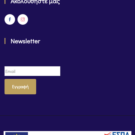
Ακολουθήστε μας
Newsletter
Εγγραφή