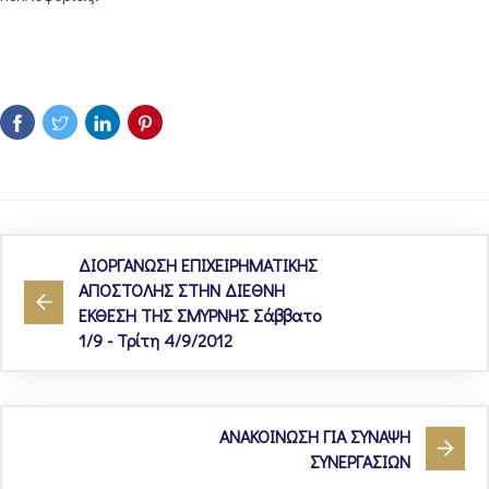
ΔΙΟΡΓΑΝΩΣΗ ΕΠΙΧΕΙΡΗΜΑΤΙΚΗΣ
ΑΠΟΣΤΟΛΗΣ ΣΤΗΝ ΔΙΕΘΝΗ
ΕΚΘΕΣΗ ΤΗΣ ΣΜΥΡΝΗΣ Σάββατο
1/9 - Τρίτη 4/9/2012
ΑΝΑΚΟΙΝΩΣΗ ΓΙΑ ΣΥΝΑΨΗ
ΣΥΝΕΡΓΑΣΙΩΝ