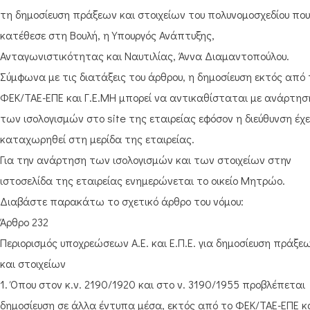
τη δημοσίευση πράξεων και στοιχείων του πολυνομοσχεδίου που
κατέθεσε στη Βουλή, η Υπουργός Ανάπτυξης,
Ανταγωνιστικότητας και Ναυτιλίας, Άννα Διαμαντοπούλου.
Σύμφωνα με τις διατάξεις του άρθρου, η δημοσίευση εκτός από 
ΦΕΚ/ΤΑΕ-ΕΠΕ και Γ.Ε.ΜΗ μπορεί να αντικαθίσταται με ανάρτησ
των ισολογισμών στο site της εταιρείας εφόσον η διεύθυνση έχε
καταχωρηθεί στη μερίδα της εταιρείας.
Για την ανάρτηση των ισολογισμών και των στοιχείων στην
ιστοσελίδα της εταιρείας ενημερώνεται το οικείο Μητρώο.
Διαβάστε παρακάτω το σχετικό άρθρο του νόμου:
Άρθρο 232
Περιορισμός υποχρεώσεων Α.Ε. και Ε.Π.Ε. για δημοσίευση πράξε
και στοιχείων
1. Όπου στον κ.ν. 2190/1920 και στο ν. 3190/1955 προβλέπεται
δημοσίευση σε άλλα έντυπα μέσα, εκτός από το ΦΕΚ/ΤΑΕ-ΕΠΕ κ