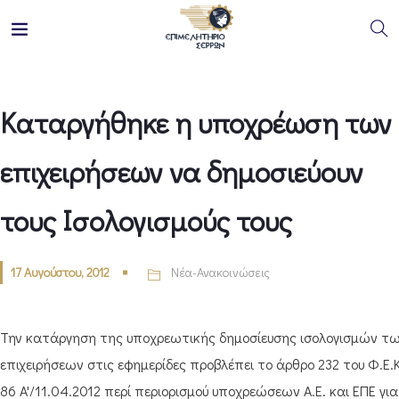
Καταργήθηκε η υποχρέωση των
επιχειρήσεων να δημοσιεύουν
τους Ισολογισμούς τους
17 Αυγούστου, 2012
Νέα-Ανακοινώσεις
Την κατάργηση της υποχρεωτικής δημοσίευσης ισολογισμών τ
επιχειρήσεων στις εφημερίδες προβλέπει το άρθρο 232 του Φ.Ε.Κ
86 A'/11.04.2012 περί περιορισμού υποχρεώσεων Α.Ε. και ΕΠΕ για