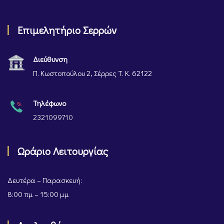
Επιμελητήριο Σερρών
Διεύθυνση
Π. Κωστοπούλου 2, Σέρρες Τ. Κ. 62122
Τηλέφωνο
2321099710
Ωράριο Λειτουργίας
Δευτέρα – Παρασκευή:
8:00 πμ – 15:00 μμ