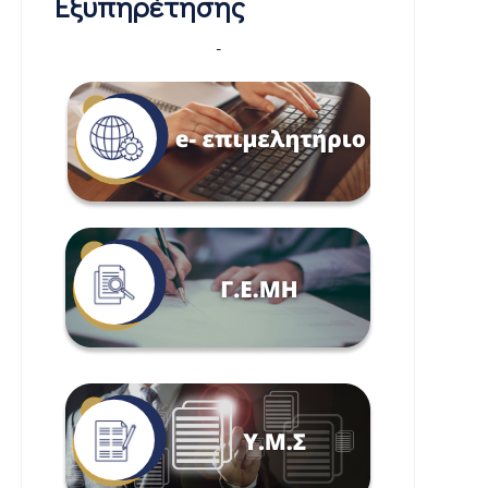
Εξυπηρέτησης
-