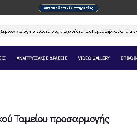
Ανταποδοτικές Υπηρεσίες
 για τις επιπτώσεις στις επιχειρήσεις του Νομού Σερρών από την ανασ
ΕΙΣ
ΑΝΑΠΤΥΞΙΑΚΕΣ ΔΡΑΣΕΙΣ
VIDEO GALLERY
ΕΠΙΚΟΙ
κού Ταμείου προσαρμογής