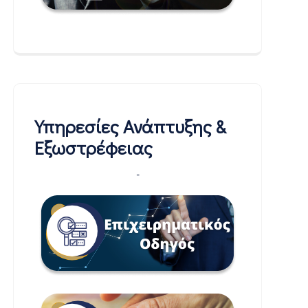
Υπηρεσίες Ανάπτυξης &
Εξωστρέφειας
-