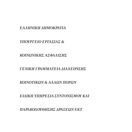
ΕΛΛΗΝΙΚΗ ΔΗΜΟΚΡΑΤΙΑ
ΥΠΟΥΡΓΕΙΟ ΕΡΓΑΣΙΑΣ &
ΚΟΙΝΩΝΙΚΗΣ ΑΣΦΑΛΙΣΗΣ
ΓΕΝΙΚΗ ΓΡΑΜΜΑΤΕΙΑ ΔΙΑΧΕΙΡΙΣΗΣ
ΚΟΙΝΟΤΙΚΩΝ & ΑΛΛΩΝ ΠΟΡΩΝ
ΕΙΔΙΚΗ ΥΠΗΡΕΣΙΑ ΣΥΝΤΟΝΙΣΜΟΥ ΚΑΙ
ΠΑΡΑΚΟΛΟΥΘΗΣΗΣ ΔΡΑΣΕΩΝ ΕΚΤ