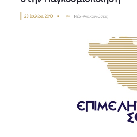
23 Ιουλίου, 2010
Νέα-Ανακοινώσεις