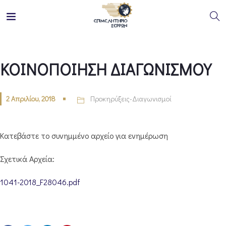
ΚΟΙΝΟΠΟΙΗΣΗ ΔΙΑΓΩΝΙΣΜΟΥ
2 Απριλίου, 2018
Προκηρύξεις-Διαγωνισμοί
Κατεβάστε το συνημμένο αρχείο για ενημέρωση
Σχετικά Αρχεία:
1041-2018_F28046.pdf