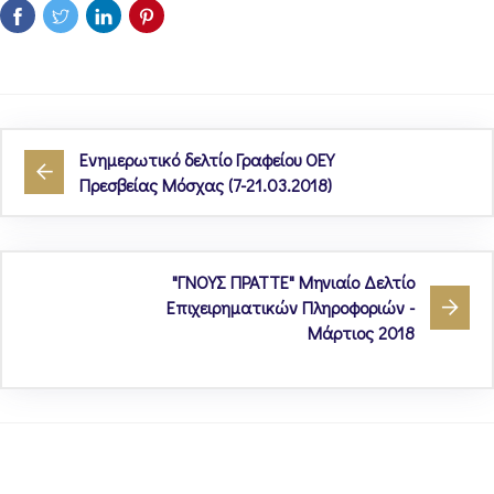
Ενημερωτικό δελτίο Γραφείου ΟΕΥ
Πρεσβείας Μόσχας (7-21.03.2018)
"ΓΝΟΥΣ ΠΡΑΤΤΕ" Μηνιαίο Δελτίο
Επιχειρηματικών Πληροφοριών -
Μάρτιος 2018