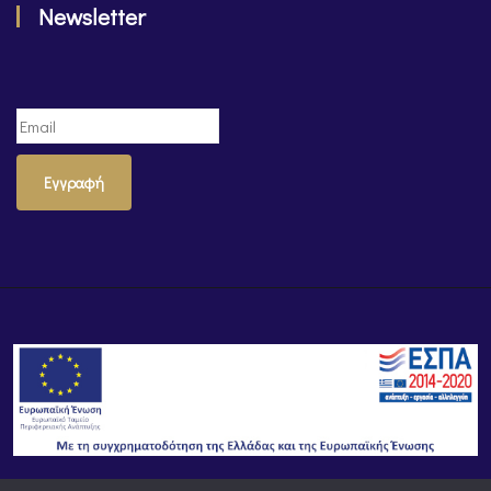
Newsletter
Εγγραφή