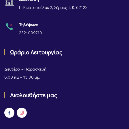
Π. Κωστοπούλου 2, Σέρρες Τ. Κ. 62122
Τηλέφωνο
2321099710
Ωράριο Λειτουργίας
Δευτέρα – Παρασκευή:
8:00 πμ – 15:00 μμ
Ακολουθήστε μας