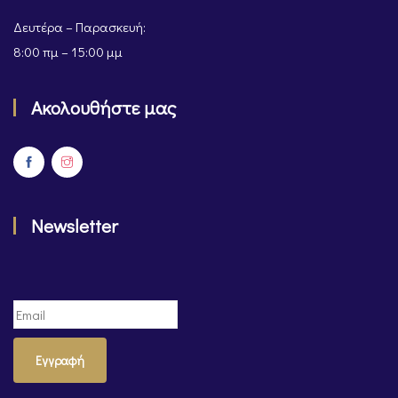
Δευτέρα – Παρασκευή:
8:00 πμ – 15:00 μμ
Ακολουθήστε μας
Newsletter
Εγγραφή