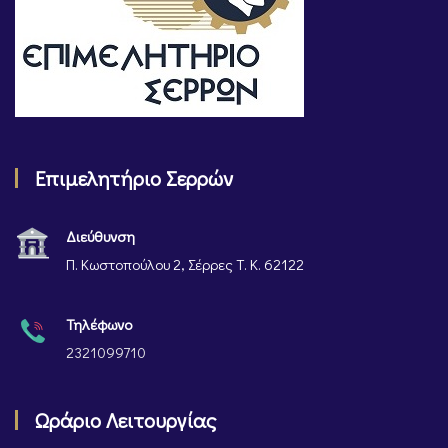
Επιμελητήριο Σερρών
Διεύθυνση
Π. Κωστοπούλου 2, Σέρρες Τ. Κ. 62122
Τηλέφωνο
2321099710
Ωράριο Λειτουργίας