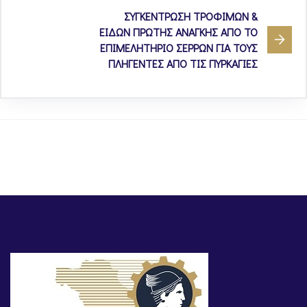
ΣΥΓΚΕΝΤΡΩΣΗ ΤΡΟΦΙΜΩΝ &
ΕΙΔΩΝ ΠΡΩΤΗΣ ΑΝΑΓΚΗΣ ΑΠΟ ΤΟ
ΕΠΙΜΕΛΗΤΗΡΙΟ ΣΕΡΡΩΝ ΓΙΑ ΤΟΥΣ
ΠΛΗΓΕΝΤΕΣ ΑΠΟ ΤΙΣ ΠΥΡΚΑΓΙΕΣ