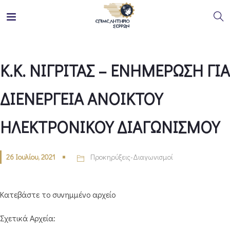
Κ.Κ. ΝΙΓΡΙΤΑΣ – ΕΝΗΜΕΡΩΣΗ ΓΙΑ
ΔΙΕΝΕΡΓΕΙΑ ΑΝΟΙΚΤΟΥ
ΗΛΕΚΤΡΟΝΙΚΟΥ ΔΙΑΓΩΝΙΣΜΟΥ
26 Ιουλίου, 2021
Προκηρύξεις-Διαγωνισμοί
Κατεβάστε το συνημμένο αρχείο
Σχετικά Αρχεία: