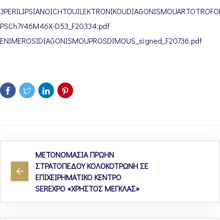
3PERILIPSIANOICHTOUILEKTRONIKOUDIAGONISMOUARTOTROFOD
PSCh7Y46M46X-D53_F20334.pdf
ENIMEROSIDIAGONISMOUPROSDIMOUS_signed_F20736.pdf
ΜΕΤΟΝΟΜΑΣΙΑ ΠΡΩΗΝ
ΣΤΡΑΤΟΠΕΔΟΥ ΚΟΛΟΚΟΤΡΩΝΗ ΣΕ
ΕΠΙΧΕΙΡΗΜΑΤΙΚΟ ΚΕΝΤΡΟ
SEREXPO «ΧΡΗΣΤΟΣ ΜΕΓΚΛΑΣ»